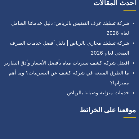
أحدث المقالات
شركة تسليك غرف التفتيش بالرياض: دليل خدماتنا الشامل
لعام 2026
شركة تسليك مجاري بالرياض | دليل أفضل خدمات الصرف
الصحي لعام 2026
افضل شركة كشف تسربات مياه بأفضل الأسعار وأدق التقارير
ما الطرق المتبعة في شركة كشف عن التسريبات؟ وما أهم
مميزاتها؟
خدمات منزلية وصيانة بالرياض
موقعنا على الخرائط