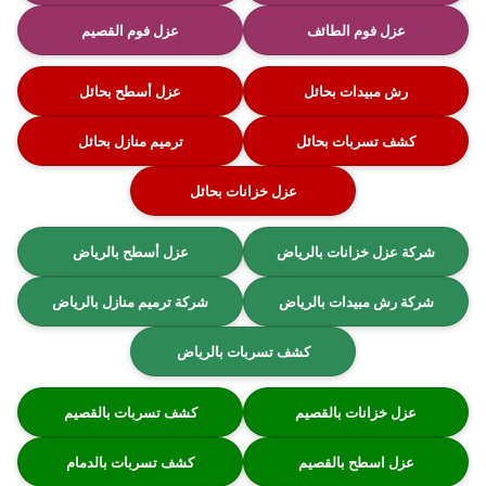
عزل فوم الطائف
عزل فوم القصيم
رش مبيدات بحائل
عزل أسطح بحائل
كشف تسربات بحائل
ترميم منازل بحائل
عزل خزانات بحائل
شركة عزل خزانات بالرياض
عزل أسطح بالرياض
شركة رش مبيدات بالرياض
شركة ترميم منازل بالرياض
كشف تسربات بالرياض
عزل خزانات بالقصيم
كشف تسربات بالقصيم
عزل اسطح بالقصيم
كشف تسربات بالدمام