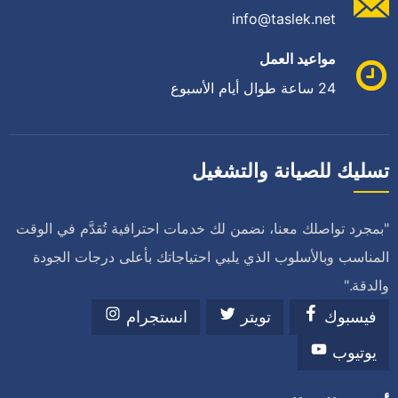
info@taslek.net
مواعيد العمل
24 ساعة طوال أيام الأسبوع
تسليك للصيانة والتشغيل
"بمجرد تواصلك معنا، نضمن لك خدمات احترافية تُقدَّم في الوقت
المناسب وبالأسلوب الذي يلبي احتياجاتك بأعلى درجات الجودة
والدقة."
فيسبوك
تويتر
انستجرام
يوتيوب