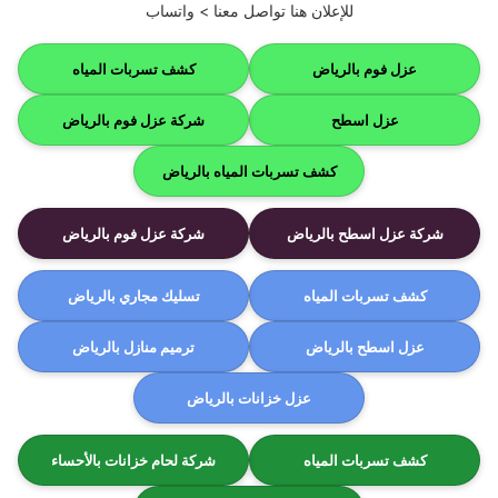
للإعلان هنا تواصل معنا >
واتساب
عزل فوم بالرياض
كشف تسربات المياه
عزل اسطح
شركة عزل فوم بالرياض
كشف تسربات المياه بالرياض
شركة عزل اسطح بالرياض
شركة عزل فوم بالرياض
كشف تسربات المياه
تسليك مجاري بالرياض
عزل اسطح بالرياض
ترميم منازل بالرياض
عزل خزانات بالرياض
كشف تسربات المياه
شركة لحام خزانات بالأحساء