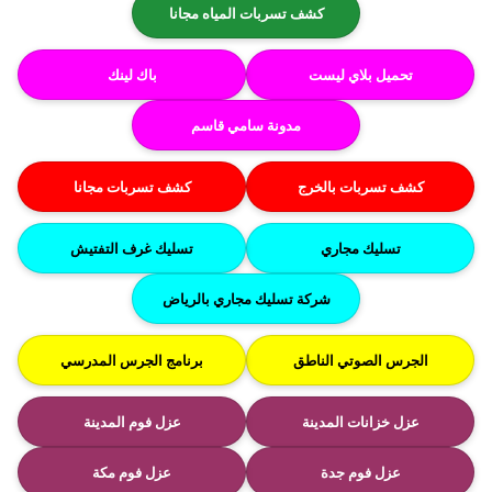
كشف تسربات المياه مجانا
تحميل بلاي ليست
باك لينك
مدونة سامي قاسم
كشف تسربات بالخرج
كشف تسربات مجانا
تسليك مجاري
تسليك غرف التفتيش
شركة تسليك مجاري بالرياض
الجرس الصوتي الناطق
برنامج الجرس المدرسي
عزل خزانات المدينة
عزل فوم المدينة
عزل فوم جدة
عزل فوم مكة