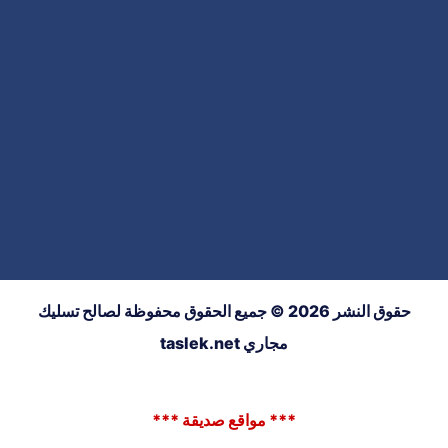
حقوق النشر 2026 © جميع الحقوق محفوظة لصالح تسليك
مجاري taslek.net
*** مواقع صديقة ***