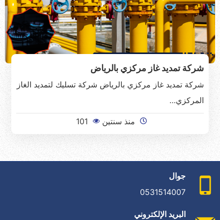
شركة تمديد غاز مركزي بالرياض
شركة تمديد غاز مركزي بالرياض شركة تسليك لتمديد الغاز
المركزي…
منذ سنتين
101
جوال
0531514007
البريد الإلكتروني