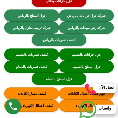
عزل خزانات بحائل
شركة عزل خزانات بالرياض
عزل أسطح بالرياض
شركة رش مبيدات بالرياض
شركة ترميم منازل بالرياض
كشف تسربات بالرياض
عزل خزانات بالقصيم
كشف تسربات بالقصيم
عزل اسطح بالقصيم
كشف تسربات بالدمام
عزل اسطح بالدمام
اتصل الآن
جهاز كشف اعطال الكابلات
كشف مسار الكابلات
اعطال الكهرباء
كشف أعطال الكهرباء بالرياض
واتساب