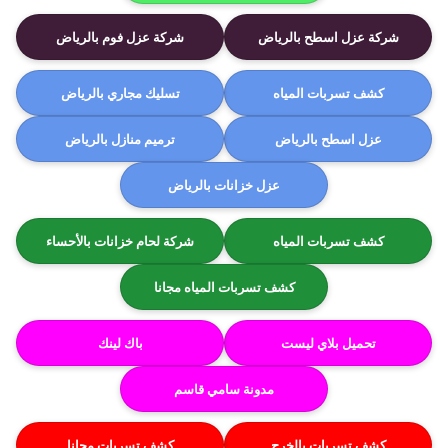
شركة عزل اسطح بالرياض
شركة عزل فوم بالرياض
كشف تسربات المياه
تسليك مجاري بالرياض
عزل اسطح بالرياض
ترميم منازل بالرياض
عزل خزانات بالرياض
كشف تسربات المياه
شركة لحام خزانات بالأحساء
كشف تسربات المياه مجانا
تحميل بلاي ليست
باك لينك
مدونة سامي قاسم
كشف تسربات بالخرج
كشف تسربات مجانا