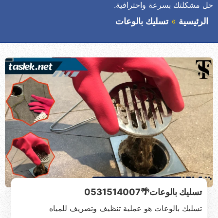
حل مشكلتك بسرعة واحترافية.
الرئيسية
تسليك بالوعات
تسليك بالوعات🌴0531514007
تسليك بالوعات هو عملية تنظيف وتصريف للمياه