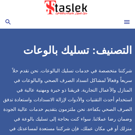
التجاوز
إلى
المحتوى
القائمة
بحث
التصنيف:
تسليك بالوعات
شركتنا متخصصة في خدمات تسليك البالوعات. نحن نقدم حلاً
سريعاً وفعالاً لمشاكل انسداد الصرف الصحي والبالوعات في
المنازل والأعمال التجارية. فريقنا ذو خبرة ومهنية عالية في
استخدام أحدث التقنيات والأدوات لإزالة الانسدادات واستعادة تدفق
الصرف الصحي بكفاءة. نحن ملتزمون بتقديم خدمات عالية الجودة
وضمان رضا عملائنا. سواء كنت بحاجة إلى تسليك بالوعة في
منزلك أو في مكان عملك، فإن شركتنا مستعدة لمساعدتك في