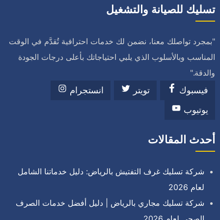
تسليك للصيانة والتشغيل
"بمجرد تواصلك معنا، نضمن لك خدمات احترافية تُقدَّم في الوقت
المناسب وبالأسلوب الذي يلبي احتياجاتك بأعلى درجات الجودة
والدقة."
فيسبوك
تويتر
انستجرام
يوتيوب
أحدث المقالات
شركة تسليك غرف التفتيش بالرياض: دليل خدماتنا الشامل
لعام 2026
شركة تسليك مجاري بالرياض | دليل أفضل خدمات الصرف
الصحي لعام 2026