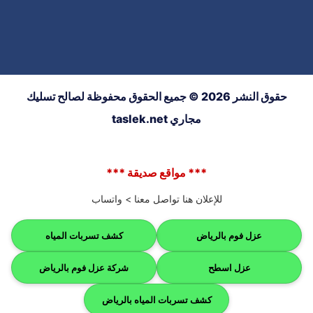
حقوق النشر 2026 © جميع الحقوق محفوظة لصالح تسليك
مجاري taslek.net
*** مواقع صديقة ***
للإعلان هنا تواصل معنا >
واتساب
عزل فوم بالرياض
كشف تسربات المياه
عزل اسطح
شركة عزل فوم بالرياض
كشف تسربات المياه بالرياض