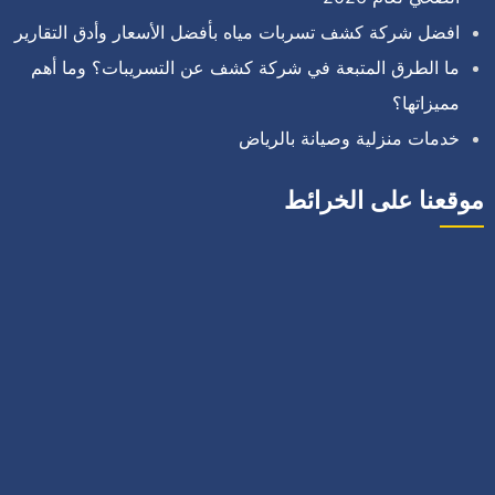
افضل شركة كشف تسربات مياه بأفضل الأسعار وأدق التقارير
ما الطرق المتبعة في شركة كشف عن التسريبات؟ وما أهم
مميزاتها؟
خدمات منزلية وصيانة بالرياض
موقعنا على الخرائط