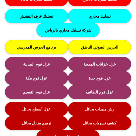
تسليك مجاري
تسليك غرف التفتيش
شركة تسليك مجاري بالرياض
الجرس الصوتي الناطق
برنامج الجرس المدرسي
عزل خزانات المدينة
عزل فوم المدينة
عزل فوم جدة
عزل فوم مكة
عزل فوم الطائف
عزل فوم القصيم
رش مبيدات بحائل
عزل أسطح بحائل
كشف تسربات بحائل
ترميم منازل بحائل