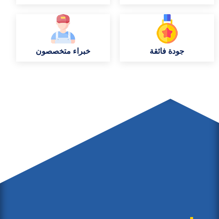
جودة فائقة
خبراء متخصصون