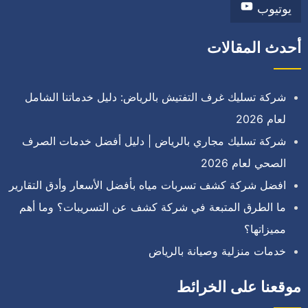
يوتيوب
أحدث المقالات
شركة تسليك غرف التفتيش بالرياض: دليل خدماتنا الشامل
لعام 2026
شركة تسليك مجاري بالرياض | دليل أفضل خدمات الصرف
الصحي لعام 2026
افضل شركة كشف تسربات مياه بأفضل الأسعار وأدق التقارير
ما الطرق المتبعة في شركة كشف عن التسريبات؟ وما أهم
مميزاتها؟
خدمات منزلية وصيانة بالرياض
موقعنا على الخرائط