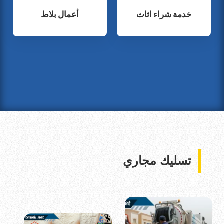
خدمة شراء اثاث
أعمال بلاط
تسليك مجاري