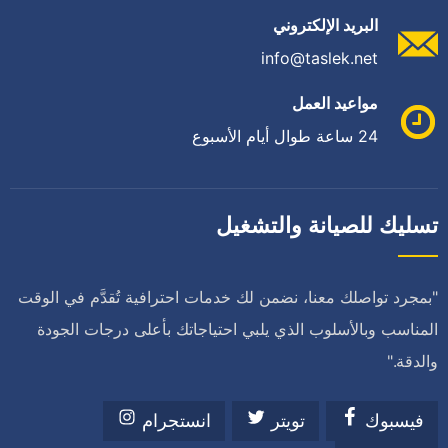
البريد الإلكتروني
info@taslek.net
مواعيد العمل
24 ساعة طوال أيام الأسبوع
تسليك للصيانة والتشغيل
"بمجرد تواصلك معنا، نضمن لك خدمات احترافية تُقدَّم في الوقت
المناسب وبالأسلوب الذي يلبي احتياجاتك بأعلى درجات الجودة
والدقة."
فيسبوك
تويتر
انستجرام