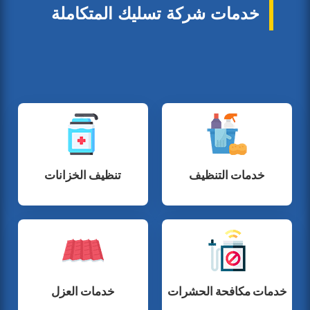
خدمات شركة تسليك المتكاملة
خدمات التنظيف
تنظيف الخزانات
خدمات مكافحة الحشرات
خدمات العزل