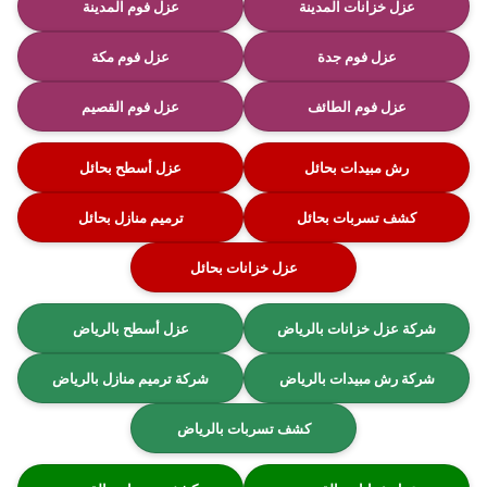
عزل خزانات المدينة
عزل فوم المدينة
عزل فوم جدة
عزل فوم مكة
عزل فوم الطائف
عزل فوم القصيم
رش مبيدات بحائل
عزل أسطح بحائل
كشف تسربات بحائل
ترميم منازل بحائل
عزل خزانات بحائل
شركة عزل خزانات بالرياض
عزل أسطح بالرياض
شركة رش مبيدات بالرياض
شركة ترميم منازل بالرياض
كشف تسربات بالرياض