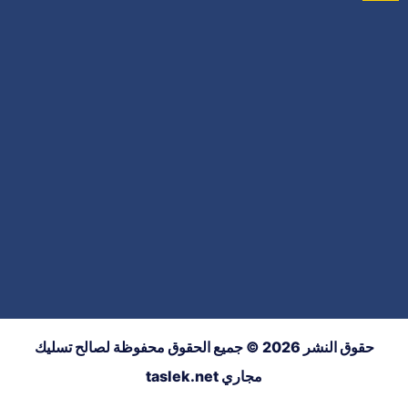
حقوق النشر 2026 © جميع الحقوق محفوظة لصالح تسليك
مجاري taslek.net