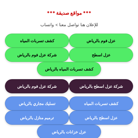
*** مواقع صديقة ***
للإعلان هنا تواصل معنا >
واتساب
عزل فوم بالرياض
كشف تسربات المياه
عزل اسطح
شركة عزل فوم بالرياض
كشف تسربات المياه بالرياض
شركة عزل اسطح بالرياض
شركة عزل فوم بالرياض
كشف تسربات المياه
تسليك مجاري بالرياض
عزل اسطح بالرياض
ترميم منازل بالرياض
عزل خزانات بالرياض