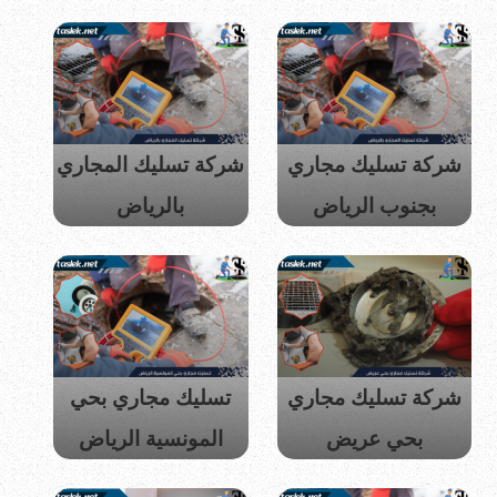
شركة تسليك مجاري
شركة تسليك المجاري
بجنوب الرياض
بالرياض
شركة تسليك مجاري
تسليك مجاري بحي
بحي عريض
المونسية الرياض