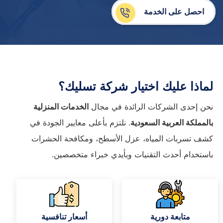
احصل على الخدمة
لماذا عليك اختيار شركة تسليك؟
نحن إحدى الشركات الرائدة في مجال
الخدمات المنزلية
بالمملكة العربية السعودية
. نلتزم بأعلى معايير الجودة في
كشف تسربات المياه، عزل الأسطح، ومكافحة الحشرات
باستخدام أحدث التقنيات وبأيدي خبراء متخصصين.
متابعة دورية
أسعار تنافسية