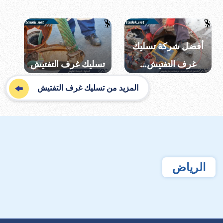
أفضل شركة تسليك
غرف التفتيش…
تسليك غرف التفتيش
المزيد من تسليك غرف التفتيش
الرياض