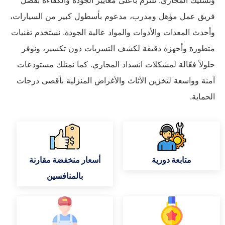
فريق عمل مؤهل ومدرب، مدعوم بأسطول كبير من السيارات،
وأحدث المعدات والأدوات والمواد عالية الجودة. نستخدم تقنيات
متطورة وأجهزة دقيقة لكشف التسربات دون تكسير، ونوفر
حلولاً فعّالة لمشكلات انسداد المجاري. كما نمتلك مستودعات
آمنة وواسعة لتخزين الأثاث والأغراض المنزلية بأقصى درجات
الحماية.
متابعة دورية
أسعار منخفضة مقارنة
بالمنافسين