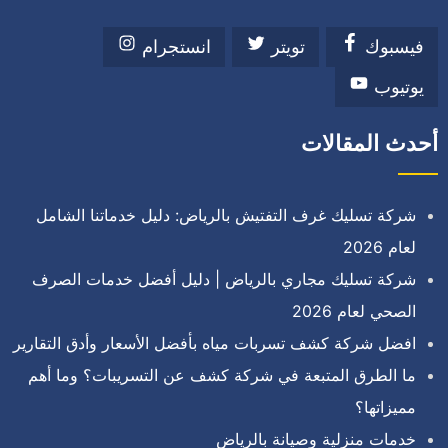
فيسبوك
تويتر
انستجرام
يوتيوب
أحدث المقالات
شركة تسليك غرف التفتيش بالرياض: دليل خدماتنا الشامل
لعام 2026
شركة تسليك مجاري بالرياض | دليل أفضل خدمات الصرف
الصحي لعام 2026
افضل شركة كشف تسربات مياه بأفضل الأسعار وأدق التقارير
ما الطرق المتبعة في شركة كشف عن التسريبات؟ وما أهم
مميزاتها؟
خدمات منزلية وصيانة بالرياض