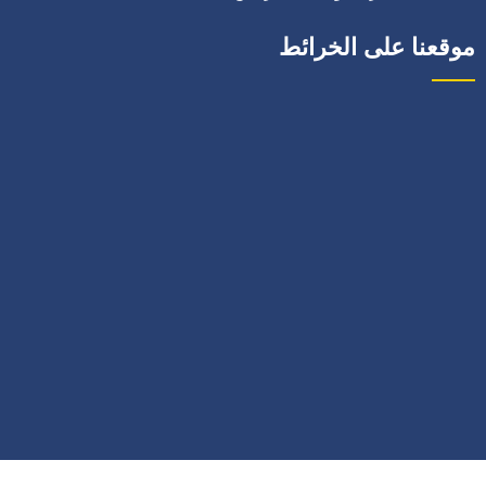
موقعنا على الخرائط