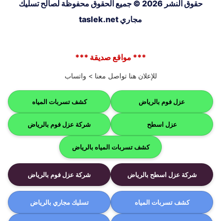
حقوق النشر 2026 © جميع الحقوق محفوظة لصالح تسليك
مجاري taslek.net
*** مواقع صديقة ***
للإعلان هنا تواصل معنا >
واتساب
عزل فوم بالرياض
كشف تسربات المياه
عزل اسطح
شركة عزل فوم بالرياض
كشف تسربات المياه بالرياض
شركة عزل اسطح بالرياض
شركة عزل فوم بالرياض
كشف تسربات المياه
تسليك مجاري بالرياض