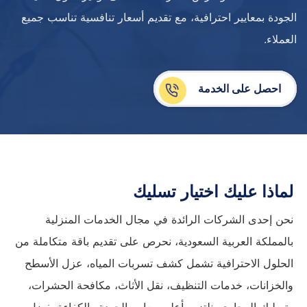
الجودة بمعايير احترافية، مع تقديم أسعار تنافسية تناسب جميع
العملاء.
احصل على الخدمة
لماذا عليك اختيار تسليك
نحن إحدى الشركات الرائدة في مجال الخدمات المنزلية
بالمملكة العربية السعودية، نحرص على تقديم باقة متكاملة من
الحلول الاحترافية تشمل كشف تسربات المياه، عزل الأسطح
والخزانات، خدمات التنظيف، نقل الأثاث، مكافحة الحشرات،
وتسليك المجاري. نلتزم بأعلى معايير الجودة والكفاءة بفضل