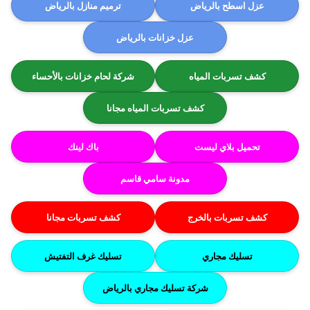
عزل اسطح بالرياض
ترميم منازل بالرياض
عزل خزانات بالرياض
كشف تسربات المياه
شركة لحام خزانات بالأحساء
كشف تسربات المياه مجانا
تحميل بلاي ليست
باك لينك
مدونة سامي قاسم
كشف تسربات بالخرج
كشف تسربات مجانا
تسليك مجاري
تسليك غرف التفتيش
شركة تسليك مجاري بالرياض