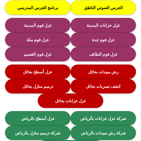
الجرس الصوتي الناطق
برنامج الجرس المدرسي
عزل خزانات المدينة
عزل فوم المدينة
عزل فوم جدة
عزل فوم مكة
عزل فوم الطائف
عزل فوم القصيم
رش مبيدات بحائل
عزل أسطح بحائل
كشف تسربات بحائل
ترميم منازل بحائل
عزل خزانات بحائل
شركة عزل خزانات بالرياض
عزل أسطح بالرياض
شركة رش مبيدات بالرياض
شركة ترميم منازل بالرياض