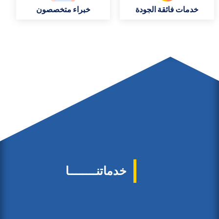
خدمات فائقة الجودة
خبراء متخصصون
خدماتنــــــــا