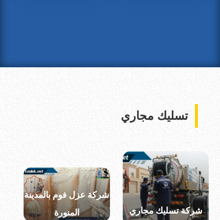
تسليك مجاري
شركة عزل فوم بالمدينة
شركة تسليك مجاري
المنورة