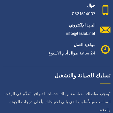
جوال
0531514007
البريد الإلكتروني
info@taslek.net
مواعيد العمل
24 ساعة طوال أيام الأسبوع
تسليك للصيانة والتشغيل
"بمجرد تواصلك معنا، نضمن لك خدمات احترافية تُقدَّم في الوقت
المناسب وبالأسلوب الذي يلبي احتياجاتك بأعلى درجات الجودة
والدقة."