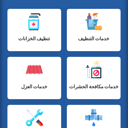
خدمات التنظيف
تنظيف الخزانات
خدمات مكافحة الحشرات
خدمات العزل