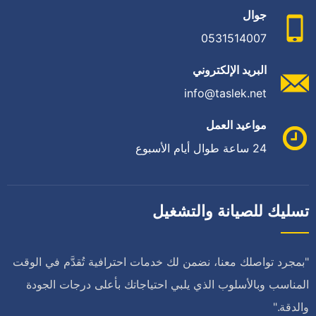
جوال
0531514007
البريد الإلكتروني
info@taslek.net
مواعيد العمل
24 ساعة طوال أيام الأسبوع
تسليك للصيانة والتشغيل
"بمجرد تواصلك معنا، نضمن لك خدمات احترافية تُقدَّم في الوقت
المناسب وبالأسلوب الذي يلبي احتياجاتك بأعلى درجات الجودة
والدقة."