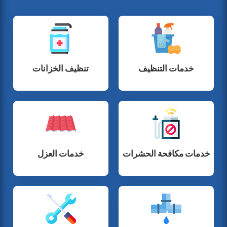
خدمات التنظيف
تنظيف الخزانات
خدمات مكافحة الحشرات
خدمات العزل