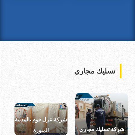
تسليك مجاري
شركة عزل فوم بالمدينة
شركة تسليك مجاري
المنورة