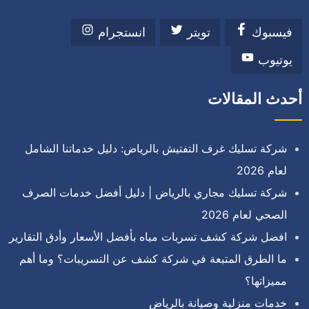
فيسبوك
تويتر
انستجرام
يوتيوب
أحدث المقالات
شركة تسليك غرف التفتيش بالرياض: دليل خدماتنا الشامل
لعام 2026
شركة تسليك مجاري بالرياض | دليل أفضل خدمات الصرف
الصحي لعام 2026
افضل شركة كشف تسربات مياه بأفضل الأسعار وأدق التقارير
ما الطرق المتبعة في شركة كشف عن التسريبات؟ وما أهم
مميزاتها؟
خدمات منزلية وصيانة بالرياض