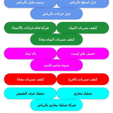
عزل اسطح بالرياض
ترميم منازل بالرياض
عزل خزانات بالرياض
كشف تسربات المياه
شركة لحام خزانات بالأحساء
كشف تسربات المياه مجانا
تحميل بلاي ليست
باك لينك
مدونة سامي قاسم
كشف تسربات بالخرج
كشف تسربات مجانا
تسليك مجاري
تسليك غرف التفتيش
شركة تسليك مجاري بالرياض