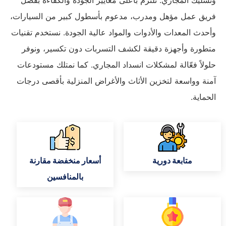
فريق عمل مؤهل ومدرب، مدعوم بأسطول كبير من السيارات،
وأحدث المعدات والأدوات والمواد عالية الجودة. نستخدم تقنيات
متطورة وأجهزة دقيقة لكشف التسربات دون تكسير، ونوفر
حلولاً فعّالة لمشكلات انسداد المجاري. كما نمتلك مستودعات
آمنة وواسعة لتخزين الأثاث والأغراض المنزلية بأقصى درجات
الحماية.
متابعة دورية
أسعار منخفضة مقارنة
بالمنافسين