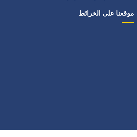
موقعنا على الخرائط