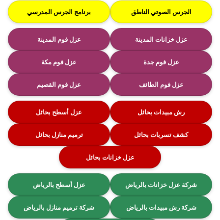
الجرس الصوتي الناطق
برنامج الجرس المدرسي
عزل خزانات المدينة
عزل فوم المدينة
عزل فوم جدة
عزل فوم مكة
عزل فوم الطائف
عزل فوم القصيم
رش مبيدات بحائل
عزل أسطح بحائل
كشف تسربات بحائل
ترميم منازل بحائل
عزل خزانات بحائل
شركة عزل خزانات بالرياض
عزل أسطح بالرياض
شركة رش مبيدات بالرياض
شركة ترميم منازل بالرياض