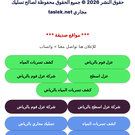
حقوق النشر 2026 © جميع الحقوق محفوظة لصالح تسليك
مجاري taslek.net
*** مواقع صديقة ***
للإعلان هنا تواصل معنا >
واتساب
عزل فوم بالرياض
كشف تسربات المياه
عزل اسطح
شركة عزل فوم بالرياض
كشف تسربات المياه بالرياض
شركة عزل اسطح بالرياض
شركة عزل فوم بالرياض
كشف تسربات المياه
تسليك مجاري بالرياض