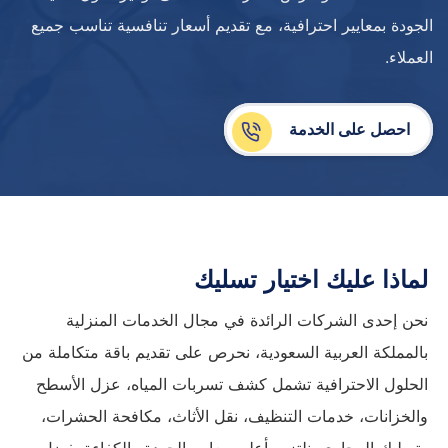
الجودة بمعايير احترافية، مع تقديم أسعار تنافسية تناسب جميع
العملاء.
احصل على الخدمة
لماذا عليك اختيار تسليك
نحن إحدى الشركات الرائدة في مجال الخدمات المنزلية
بالمملكة العربية السعودية، نحرص على تقديم باقة متكاملة من
الحلول الاحترافية تشمل كشف تسربات المياه، عزل الأسطح
والخزانات، خدمات التنظيف، نقل الأثاث، مكافحة الحشرات،
وتسليك المجاري. نلتزم بأعلى معايير الجودة والكفاءة بفضل