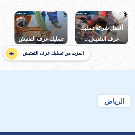
أفضل شركة تسليك
غرف التفتيش…
تسليك غرف التفتيش
المزيد من تسليك غرف التفتيش
الرياض