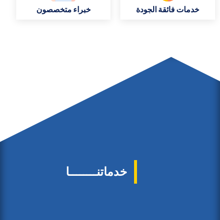
خدمات فائقة الجودة
خبراء متخصصون
خدماتنــــــــا