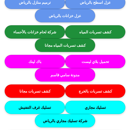
عزل اسطح بالرياض
ترميم منازل بالرياض
عزل خزانات بالرياض
كشف تسربات المياه
شركة لحام خزانات بالأحساء
كشف تسربات المياه مجانا
تحميل بلاي ليست
باك لينك
مدونة سامي قاسم
كشف تسربات بالخرج
كشف تسربات مجانا
تسليك مجاري
تسليك غرف التفتيش
شركة تسليك مجاري بالرياض