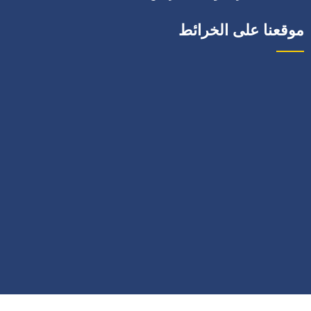
موقعنا على الخرائط