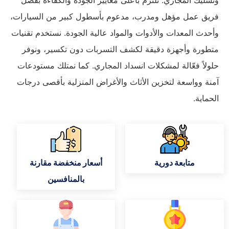
فريق عمل مؤهل ومدرب، مدعوم بأسطول كبير من السيارات،
وأحدث المعدات والأدوات والمواد عالية الجودة. نستخدم تقنيات
متطورة وأجهزة دقيقة لكشف التسربات دون تكسير، ونوفر
حلولاً فعّالة لمشكلات انسداد المجاري. كما نمتلك مستودعات
آمنة وواسعة لتخزين الأثاث والأغراض المنزلية بأقصى درجات
الحماية.
متابعة دورية
أسعار منخفضة مقارنة
بالمنافسين