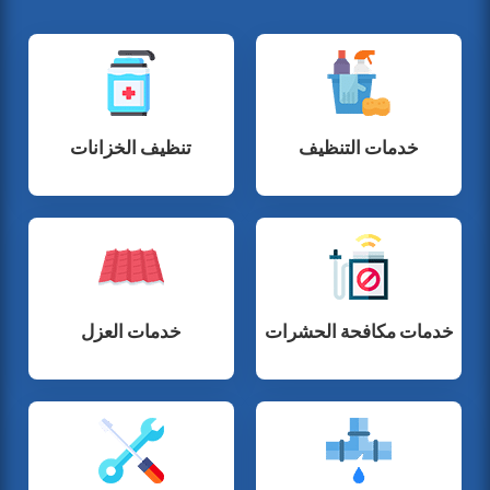
خدمات التنظيف
تنظيف الخزانات
خدمات مكافحة الحشرات
خدمات العزل