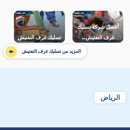
أفضل شركة تسليك
غرف التفتيش…
تسليك غرف التفتيش
المزيد من تسليك غرف التفتيش
الرياض