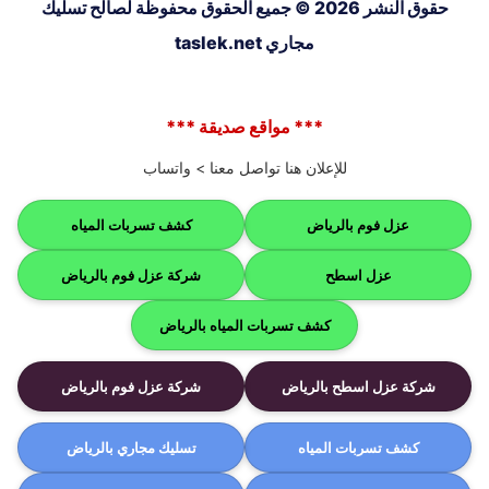
حقوق النشر 2026 © جميع الحقوق محفوظة لصالح تسليك
مجاري taslek.net
*** مواقع صديقة ***
للإعلان هنا تواصل معنا >
واتساب
عزل فوم بالرياض
كشف تسربات المياه
عزل اسطح
شركة عزل فوم بالرياض
كشف تسربات المياه بالرياض
شركة عزل اسطح بالرياض
شركة عزل فوم بالرياض
كشف تسربات المياه
تسليك مجاري بالرياض