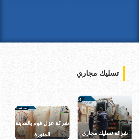
تسليك مجاري
شركة عزل فوم بالمدينة
شركة تسليك مجاري
المنورة