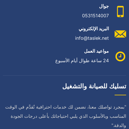
جوال
0531514007
البريد الإلكتروني
info@taslek.net
مواعيد العمل
24 ساعة طوال أيام الأسبوع
تسليك للصيانة والتشغيل
"بمجرد تواصلك معنا، نضمن لك خدمات احترافية تُقدَّم في الوقت
المناسب وبالأسلوب الذي يلبي احتياجاتك بأعلى درجات الجودة
والدقة."