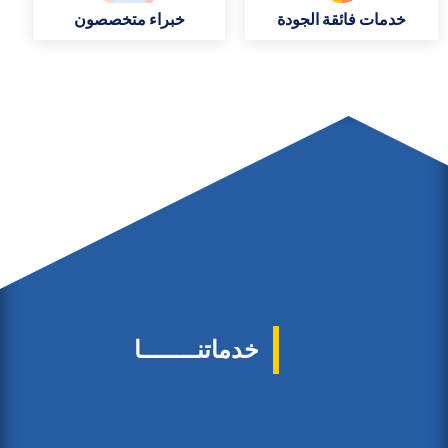
خدمات فائقة الجودة
خبراء متخصصون
خدماتنــــــــا