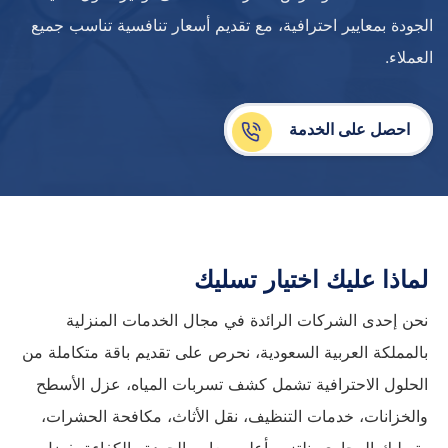
الجودة بمعايير احترافية، مع تقديم أسعار تنافسية تناسب جميع
العملاء.
احصل على الخدمة
لماذا عليك اختيار تسليك
نحن إحدى الشركات الرائدة في مجال الخدمات المنزلية
بالمملكة العربية السعودية، نحرص على تقديم باقة متكاملة من
الحلول الاحترافية تشمل كشف تسربات المياه، عزل الأسطح
والخزانات، خدمات التنظيف، نقل الأثاث، مكافحة الحشرات،
وتسليك المجاري. نلتزم بأعلى معايير الجودة والكفاءة بفضل