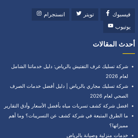
فيسبوك
تويتر
انستجرام
يوتيوب
أحدث المقالات
شركة تسليك غرف التفتيش بالرياض: دليل خدماتنا الشامل
لعام 2026
شركة تسليك مجاري بالرياض | دليل أفضل خدمات الصرف
الصحي لعام 2026
افضل شركة كشف تسربات مياه بأفضل الأسعار وأدق التقارير
ما الطرق المتبعة في شركة كشف عن التسريبات؟ وما أهم
مميزاتها؟
خدمات منزلية وصيانة بالرياض