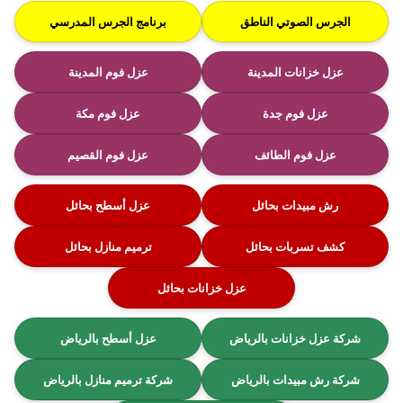
الجرس الصوتي الناطق
برنامج الجرس المدرسي
عزل خزانات المدينة
عزل فوم المدينة
عزل فوم جدة
عزل فوم مكة
عزل فوم الطائف
عزل فوم القصيم
رش مبيدات بحائل
عزل أسطح بحائل
كشف تسربات بحائل
ترميم منازل بحائل
عزل خزانات بحائل
شركة عزل خزانات بالرياض
عزل أسطح بالرياض
شركة رش مبيدات بالرياض
شركة ترميم منازل بالرياض