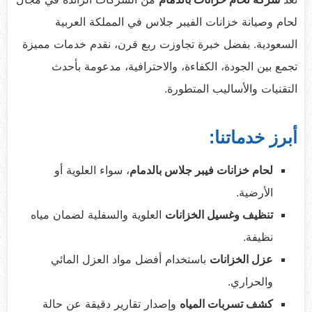
لحام وصيانة خزانات الفيبر جلاس في المملكة العربية
السعودية. بفضل خبرة تجاوزت ربع قرن، نقدم خدمات مميزة
تجمع بين الجودة، الكفاءة، والاحترافية، مدعومة بأحدث
التقنيات والأساليب المتطورة.
أبرز خدماتنا:
لحام خزانات فيبر جلاس بالدمام
، سواء العلوية أو
الأرضية.
تنظيف وغسيل الخزانات
العلوية والسفلية لضمان مياه
نظيفة.
عزل الخزانات
باستخدام أفضل مواد العزل المائي
والحراري.
كشف تسربات المياه
وإصدار تقارير دقيقة عن حالة