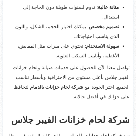
متانة عالية
: تدوم لسنوات طويلة دون الحاجة إلى
استبدال.
تصميم مخصص
: يمكنك اختيار الحجم، الشكل، واللون
الذي يناسب احتياجاتك.
سهولة الاستخدام
: تحتوي على ميزات مثل المقابض،
الأغطية، وأنابيب السكب العلوية.
تواصل معنا الآن للحصول على خدمات صيانة ولحام خزانات
الفيبر جلاس بأعلى مستوى من الاحترافية وبأسعار تناسب
الجميع. اختر الجودة مع
شركة لحام خزانات بالدمام
لتحافظ
على خزانك في أفضل حالاته.
شركة لحام خزانات الفيبر جلاس
تعد
شركة لحام خزانات بالدمام
من الشركات الرائدة في مجال