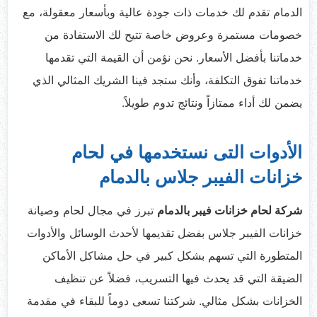
الدمام تقدم لك خدمات ذات جودة عالية وبأسعار معقولة، مع
خصومات مستمرة وعروض خاصة تتيح لك الاستفادة من
خدماتنا بأفضل الأسعار. نحن نؤمن أن القيمة التي تقدمها
خدماتنا تفوق التكلفة، وأنك ستجد فينا الشريك المثالي الذي
يضمن لك أداء ممتازاً ونتائج تدوم طويلاً.
الأدوات التى نستخدمها في
لحام
خزانات الفيبر جلاس بالدمام
شركة لحام خزانات فيبر بالدمام
تبرز في مجال لحام وصيانة
خزانات الفيبر جلاس بفضل تقديمها لأحدث الوسائل والأدوات
المتطورة التي تسهم بشكل كبير في حل مشاكل الأماكن
الضيقة التي قد يحدث فيها التسريب، فضلاً عن تنظيف
الخزانات بشكل مثالي. شركتنا تسعى دوماً للبقاء في مقدمة