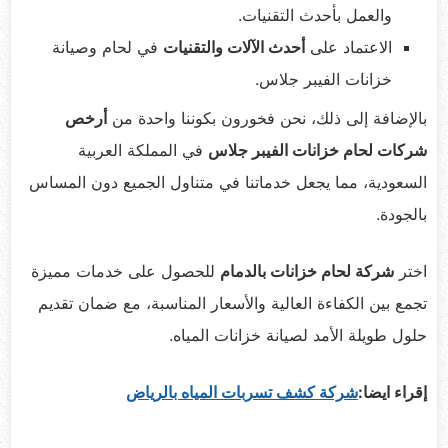
والعمل بأحدث التقنيات.
الاعتماد على
أحدث الآلات والتقنيات
في لحام وصيانة
خزانات الفيبر جلاس.
بالإضافة إلى ذلك، نحن فخورون بكوننا واحدة من
أرخص
شركات لحام خزانات الفيبر جلاس
في المملكة العربية
السعودية، مما يجعل خدماتنا في متناول الجميع دون المساس
بالجودة.
اختر
شركة لحام خزانات بالدمام
للحصول على خدمات مميزة
تجمع بين الكفاءة العالية والأسعار المناسبة، مع ضمان تقديم
حلول طويلة الأمد لصيانة خزانات المياه.
إقراء ايضا:
شركة كشف تسربات المياه بالرياض