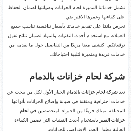
تشمل خدماتنا المميزة لحام الخزانات وصيانتها لضمان الحفاظ
على كفاءتها وعمرها الافتراضي.
نحرص دائمًا على تقديم خدماتنا بأسعار تنافسية تناسب جميع
العملاء، مع استخدام أحدث التقنيات والمواد لضمان نتائج تفوق
توقعاتكم. اكتشف معنا مزيدًا من التفاصيل حول ما نقدمه من
خدمات فريدة ومتميزة لتلبية احتياجاتك.
شركة لحام خزانات بالدمام
تعد
شركة لحام خزانات بالدمام
الخيار الأول لكل من يبحث عن
خدمات احترافية ومتقنة في صيانة وإصلاح الخزانات بأنواعها
المختلفة. نمتلك فريقًا من الخبراء المتخصصين في
لحام
خزانات الفيبر
باستخدام أحدث التقنيات التي تضمن الكفاءة
العالية وطول العمر الافتراضي للخزانات.