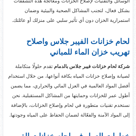
الوسائل والتقنيات لإصلاح الخزانات ومعالجة هذه التشققات
بشكل فعال، لتجنب المشاكل الصحية والبيئية وضمان
استمرارية الخزان دون أي تأثير سلبي على منزلك أو عائلتك.
لحام خزانات الفيبر جلاس واصلاح
تهريب خزان الماء للمباني
شركة لحام خزانات فيبر جلاس بالدمام
تقدم حلولًا متكاملة
لصيانة وإصلاح خزانات المياه بكافة أنواعها، من خلال استخدام
أفضل المواد العالمية في العزل المائي والحراري، مما يضمن
أطول عمر للخزانات وحمايتها من المشاكل المستقبلية. نحن
نستخدم تقنيات متطورة في لحام وإصلاح الخزانات، بالإضافة
إلى المواد الآمنة والفعّالة لضمان الحفاظ على المياه وجودتها.