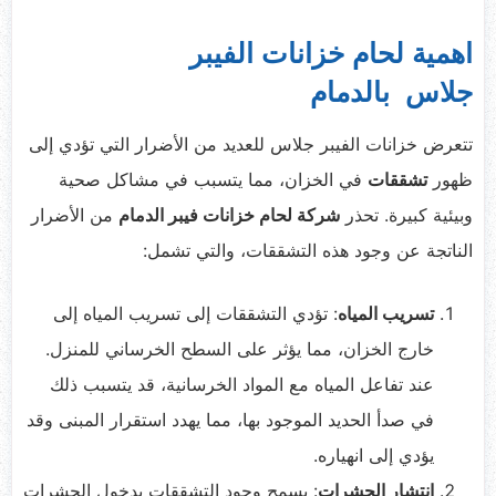
اهمية لحام خزانات الفيبر
جلاس بالدمام
تتعرض خزانات الفيبر جلاس للعديد من الأضرار التي تؤدي إلى
ظهور
تشققات
في الخزان، مما يتسبب في مشاكل صحية
وبيئية كبيرة. تحذر
شركة لحام خزانات فيبر الدمام
من الأضرار
الناتجة عن وجود هذه التشققات، والتي تشمل:
تسريب المياه
: تؤدي التشققات إلى تسريب المياه إلى
خارج الخزان، مما يؤثر على السطح الخرساني للمنزل.
عند تفاعل المياه مع المواد الخرسانية، قد يتسبب ذلك
في صدأ الحديد الموجود بها، مما يهدد استقرار المبنى وقد
يؤدي إلى انهياره.
انتشار الحشرات
: يسمح وجود التشققات بدخول الحشرات