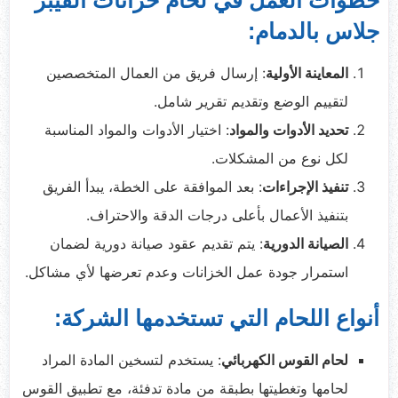
خطوات العمل في لحام خزانات الفيبر
جلاس بالدمام:
المعاينة الأولية
: إرسال فريق من العمال المتخصصين
لتقييم الوضع وتقديم تقرير شامل.
تحديد الأدوات والمواد
: اختيار الأدوات والمواد المناسبة
لكل نوع من المشكلات.
تنفيذ الإجراءات
: بعد الموافقة على الخطة، يبدأ الفريق
بتنفيذ الأعمال بأعلى درجات الدقة والاحتراف.
الصيانة الدورية
: يتم تقديم عقود صيانة دورية لضمان
استمرار جودة عمل الخزانات وعدم تعرضها لأي مشاكل.
أنواع اللحام التي تستخدمها الشركة:
لحام القوس الكهربائي
: يستخدم لتسخين المادة المراد
لحامها وتغطيتها بطبقة من مادة تدفئة، مع تطبيق القوس