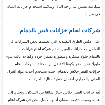
متكاملة تضمن لك راحة البال وسلامة استخدام خزانات المياه
في منزلك.
شركات لحام خزانات فيبر بالدمام
على عكس الطرق التقليدية التي تعتمدها بعض الشركات في
التعامل مع خزانات الفيبر، تقدم
شركة لحام خزانات
بالدمام
حلولًا مبتكرة ومتطورة تضمن جودة وكفاءة عالية تدوم
طويلًا. نحن نفخر بكوننا الأفضل بين مختلف شركات
لحام
خزانات الفيبر جلاس بالدمام
، حيث نستخدم أحدث مواد العزل
المائي والحراري لضمان حماية مثالية للخزانات.
تُعد خزانات الفيبر جلاس خيارًا شائعًا بين السكان، وتحتاج إلى
عناية وصيانة دقيقة لضمان أدائها الأمثل. نحن في
شركة لحام