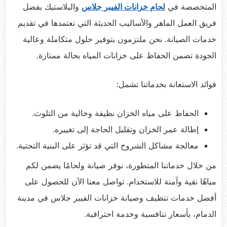
المتخصصة في
لحام خزانات الفيبر جلاس
والبلاستيك بفضل
فريق العمل الماهر والأساليب الحديثة التي نعتمدها في تقديم
خدمات الصيانة. نحن ملتزمون بتوفير حلول متكاملة وعالية
الجودة تضمن الحفاظ على خزانات المياه بحالة ممتازة.
فوائد الاستعانة بخدماتنا تشمل:
الحفاظ على مياه الخزان نظيفة وخالية من التلوث.
إطالة عمر الخزان وتقليل الحاجة إلى تغييره.
معالجة مشاكل الشروخ التي قد تؤثر على البنية التحتية.
من خلال خدماتنا المتطورة، نوفر صيانة ولحامًا يضمن لكم
مياهًا نقية وآمنة للاستخدام. تواصل معنا الآن للحصول على
أفضل خدمات تنظيف وصيانة خزانات الفيبر جلاس في مدينة
الدمام، بأسعار تنافسية وخدمة احترافية.