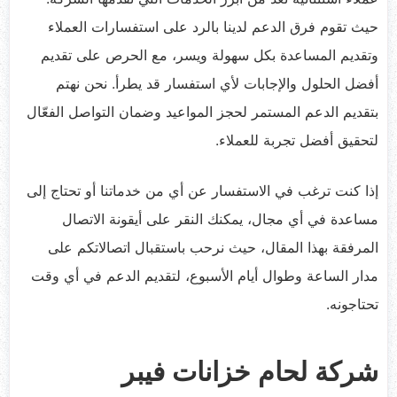
حيث تقوم فرق الدعم لدينا بالرد على استفسارات العملاء
وتقديم المساعدة بكل سهولة ويسر، مع الحرص على تقديم
أفضل الحلول والإجابات لأي استفسار قد يطرأ. نحن نهتم
بتقديم الدعم المستمر لحجز المواعيد وضمان التواصل الفعّال
لتحقيق أفضل تجربة للعملاء.
إذا كنت ترغب في الاستفسار عن أي من خدماتنا أو تحتاج إلى
مساعدة في أي مجال، يمكنك النقر على أيقونة الاتصال
المرفقة بهذا المقال، حيث نرحب باستقبال اتصالاتكم على
مدار الساعة وطوال أيام الأسبوع، لتقديم الدعم في أي وقت
تحتاجونه.
شركة لحام خزانات فيبر