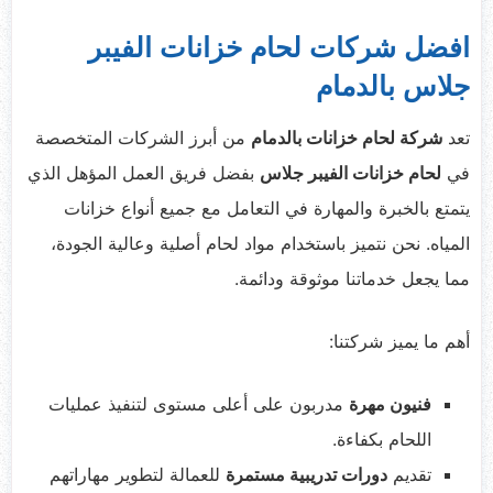
افضل شركات لحام خزانات الفيبر
جلاس بالدمام
تعد
شركة لحام خزانات بالدمام
من أبرز الشركات المتخصصة
في
لحام خزانات الفيبر جلاس
بفضل فريق العمل المؤهل الذي
يتمتع بالخبرة والمهارة في التعامل مع جميع أنواع خزانات
المياه. نحن نتميز باستخدام مواد لحام أصلية وعالية الجودة،
مما يجعل خدماتنا موثوقة ودائمة.
أهم ما يميز شركتنا:
فنيون مهرة
مدربون على أعلى مستوى لتنفيذ عمليات
اللحام بكفاءة.
تقديم
دورات تدريبية مستمرة
للعمالة لتطوير مهاراتهم