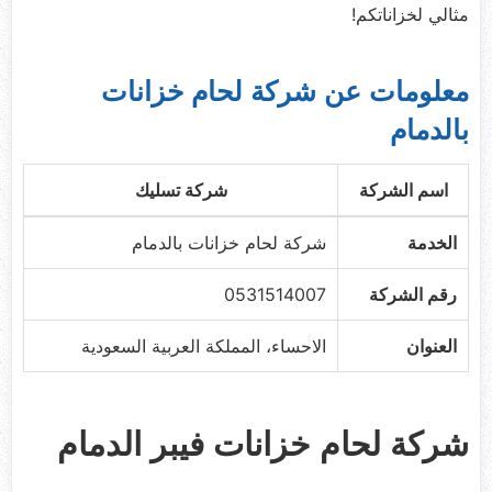
مثالي لخزاناتكم!
معلومات عن شركة لحام خزانات
بالدمام
اسم الشركة
شركة تسليك
الخدمة
شركة لحام خزانات بالدمام
رقم الشركة
0531514007
العنوان
الاحساء، المملكة العربية السعودية
شركة لحام خزانات فيبر الدمام