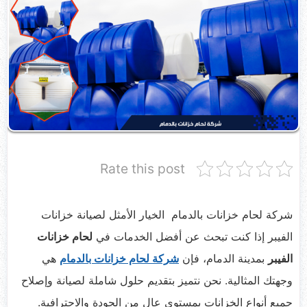
Rate this post
شركة لحام خزانات بالدمام الخيار الأمثل لصيانة خزانات
الفيبر إذا كنت تبحث عن أفضل الخدمات في
لحام خزانات
الفيبر
بمدينة الدمام، فإن
شركة لحام خزانات بالدمام
هي
وجهتك المثالية. نحن نتميز بتقديم حلول شاملة لصيانة وإصلاح
جميع أنواع الخزانات بمستوى عالٍ من الجودة والاحترافية.