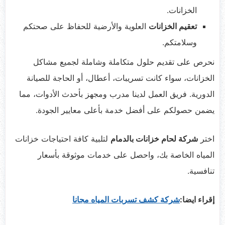
الخزانات.
تعقيم الخزانات
العلوية والأرضية للحفاظ على صحتكم
وسلامتكم.
نحرص على تقديم حلول متكاملة وشاملة لجميع مشاكل
الخزانات، سواء كانت تسريبات، أعطال، أو الحاجة للصيانة
الدورية. فريق العمل لدينا مدرب ومجهز بأحدث الأدوات، مما
يضمن حصولكم على أفضل خدمة بأعلى معايير الجودة.
اختر
شركة لحام خزانات بالدمام
لتلبية كافة احتياجات خزانات
المياه الخاصة بك، واحصل على خدمات موثوقة بأسعار
تنافسية.
إقراء ايضا:
شركة كشف تسربات المياه مجانا