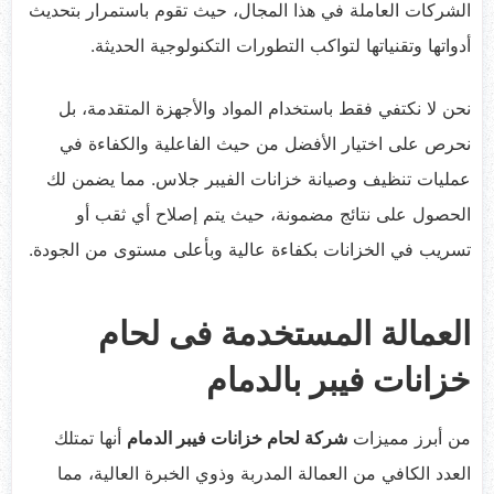
الشركات العاملة في هذا المجال، حيث تقوم باستمرار بتحديث
أدواتها وتقنياتها لتواكب التطورات التكنولوجية الحديثة.
نحن لا نكتفي فقط باستخدام المواد والأجهزة المتقدمة، بل
نحرص على اختيار الأفضل من حيث الفاعلية والكفاءة في
عمليات تنظيف وصيانة خزانات الفيبر جلاس. مما يضمن لك
الحصول على نتائج مضمونة، حيث يتم إصلاح أي ثقب أو
تسريب في الخزانات بكفاءة عالية وبأعلى مستوى من الجودة.
العمالة المستخدمة فى لحام
خزانات فيبر بالدمام
من أبرز مميزات
شركة لحام خزانات فيبر الدمام
أنها تمتلك
العدد الكافي من العمالة المدربة وذوي الخبرة العالية، مما