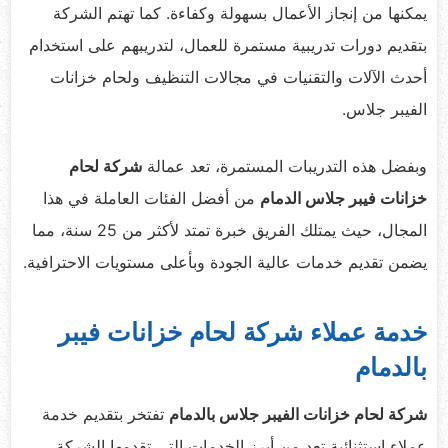
يمكنها من إنجاز الأعمال بسهولة وكفاءة. كما تهتم الشركة
بتقديم دورات تدريبية مستمرة للعمال، لتدريبهم على استخدام
أحدث الآلات والتقنيات في مجالات التنظيف ولحام خزانات
الفيبر جلاس.
وبفضل هذه التدريبات المستمرة، تعد عمالة
شركة لحام
خزانات فيبر جلاس الدمام
من أفضل الفئات العاملة في هذا
المجال، حيث يمتلك الفريق خبرة تمتد لأكثر من 25 سنة، مما
يضمن تقديم خدمات عالية الجودة وبأعلى مستويات الاحترافية.
خدمة عملاء شركة لحام خزانات فيبر
بالدمام
شركة لحام خزانات الفيبر جلاس بالدمام
تفتخر بتقديم خدمة
عملاء استثنائية تعد من أبرز الخدمات التي تقدمها الشركة.