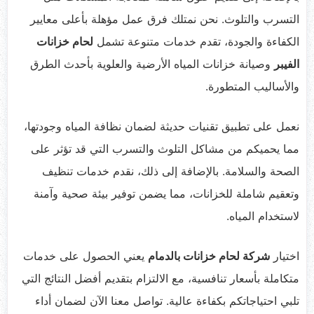
التسرب والتلوث. نحن نمتلك فرق عمل مؤهلة بأعلى معايير
الكفاءة والجودة، تقدم خدمات متنوعة تشمل
لحام خزانات
الفيبر
وصيانة خزانات المياه الأرضية والعلوية بأحدث الطرق
والأساليب المتطورة.
نعمل على تطبيق تقنيات حديثة لضمان نظافة المياه وجودتها،
مما يحميكم من مشاكل التلوث والتسرب التي قد تؤثر على
الصحة والسلامة. بالإضافة إلى ذلك، نقدم خدمات تنظيف
وتعقيم شاملة للخزانات، مما يضمن توفير بيئة صحية وآمنة
لاستخدام المياه.
اختيار
شركة لحام خزانات بالدمام
يعني الحصول على خدمات
متكاملة بأسعار تنافسية، مع الالتزام بتقديم أفضل النتائج التي
تلبي احتياجاتكم بكفاءة عالية. تواصل معنا الآن لضمان أداء