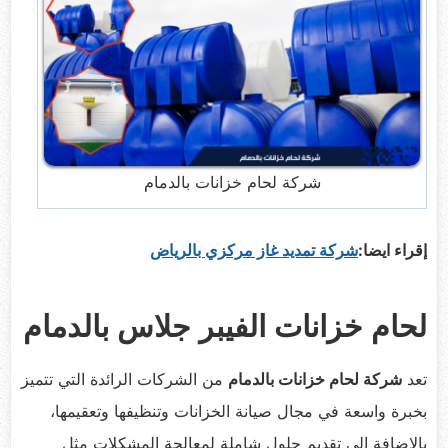
شركة لحام خزانات بالدمام
إقراء ايضا:
شركة تمديد غاز مركزي بالرياض
لحام خزانات الفيبر جلاس بالدمام
تعد
شركة لحام خزانات بالدمام
من الشركات الرائدة التي تتميز
بخبرة واسعة في مجال صيانة الخزانات وتنظيفها وتعقيمها،
بالإضافة إلى تقديم حلول شاملة لمعالجة المشكلات مثل