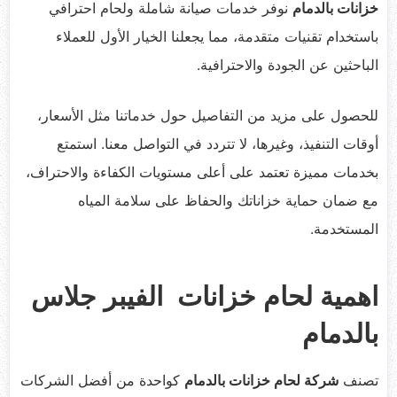
خزانات بالدمام
نوفر خدمات صيانة شاملة ولحام احترافي
باستخدام تقنيات متقدمة، مما يجعلنا الخيار الأول للعملاء
الباحثين عن الجودة والاحترافية.
للحصول على مزيد من التفاصيل حول خدماتنا مثل الأسعار،
أوقات التنفيذ، وغيرها، لا تتردد في التواصل معنا. استمتع
بخدمات مميزة تعتمد على أعلى مستويات الكفاءة والاحتراف،
مع ضمان حماية خزاناتك والحفاظ على سلامة المياه
المستخدمة.
اهمية لحام خزانات الفيبر جلاس
بالدمام
تصنف
شركة لحام خزانات بالدمام
كواحدة من أفضل الشركات