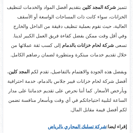
تتميز
شركة المجد كلين
بتقديم أفضل المواد والخدمات لتنظيف
الخزانات، سواء كانت ذات المساحات الواسعة أو الأسقف
العالية، حيث نقوم بعملية تنظيف دقيقة من الداخل والخارج
وفي أقل وقت ممكن بفضل كفاءة فريق العمل الكبير لدينا.
تسعى
شركة لحام خزانات بالدمام
إلى كسب ثقة عملائها من
خلال تقديم خدمات مبتكرة ومتطورة لضمان رضاهم الكامل.
وبفضل هذه الجودة والاهتمام بالتفاصيل، تقدم لكم
المجد كلين
،
أفضل شركة لحام خزانات فيبر جلاس بالدمام، خدمة احترافية
وبأرخص الأسعار. كما أننا نحرص على تقديم خدماتنا على مدار
الساعة لتلبية احتياجاتكم في أي وقت وبأسعار منافسة تضمن
لكم أفضل قيمة مقابل المال.
إقراء ايضا:
شركة تسليك المجاري بالرياض