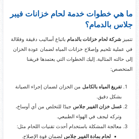
ما هي خطوات خدمة لحام خزانات فيبر
جلاس بالدمام؟
تتميز
شركة لحام خزانات بالدمام
باتباع أساليب دقيقة وفعّالة
في عملية تلحيم وإصلاح خزانات المياه لضمان عودة الخزان
إلى حالته المثالية. إليك الخطوات التي يعتمدها فريقنا
المتخصص:
تفريغ المياه بالكامل
من الخزان لضمان إجراء الصيانة
بشكل دقيق.
غسل خزان الفيبر جلاس
جيدًا للتخلص من أي أوساخ،
وتركه ليجف في الهواء الطبيعي.
معالجة المشكلة باستخدام أحدث تقنيات اللحام مثل:
لحام بمادة الفيبر جلاس
لضمان قوة الإصلاح.