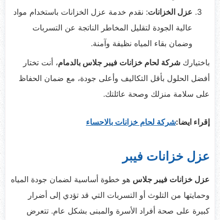
عزل الخزانات
: نقدم خدمة عزل الخزانات باستخدام مواد
عالية الجودة لتقليل المخاطر الناتجة عن التسربات
وضمان بقاء المياه نظيفة وآمنة.
باختيارك
شركة لحام خزانات فيبر جلاس بالدمام
، أنت تختار
أفضل الحلول بأقل التكاليف وأعلى جودة، مع ضمان الحفاظ
على سلامة منزلك وصحة عائلتك.
إقراء ايضا:
شركة لحام خزانات بالاحساء
عزل خزانات فيبر
عزل خزانات فيبر جلاس
هو خطوة أساسية لضمان جودة المياه
وحمايتها من التلوث أو التسربات التي قد تؤدي إلى أضرار
كبيرة على صحة أفراد الأسرة والمبنى بشكل عام. تتعرض