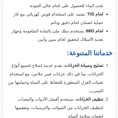
تحت الماء للحصول على لحام عالي الجودة.
لحام TIG
: يعتمد على استخدام قوس كهربائي مع غاز
حماية لضمان لحام دقيق ودائم.
لحام MIG
: يستخدم سلك ملئ بالمادة الملحومة وجهاز
تغذية الأسلاك لتحقيق لحام متين وآمن.
خدماتنا المتنوعة:
تصليح وصيانة الخزانات
: نقدم خدمة إصلاح لجميع أنواع
الخزانات، بما في ذلك خزانات فيبر جلاس، مع استخدام
تقنيات العزل المتطورة للحفاظ على المياه وحمايتها من
التسرب.
تنظيف الخزانات
: نستخدم أفضل الأدوات والمعدات
لتنظيف الخزانات من الشوائب والترسبات، وتعقيمها
لضمان سلامة المياه.