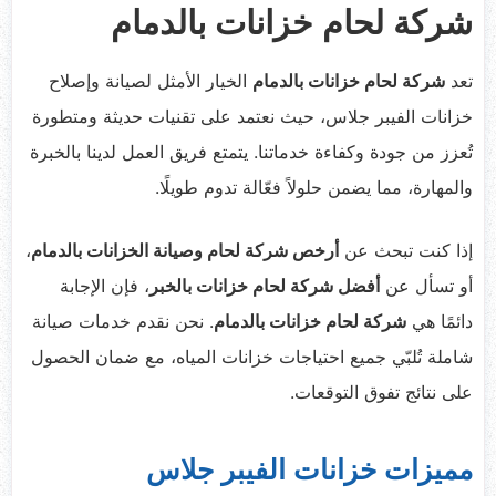
شركة لحام خزانات بالدمام
تعد
شركة لحام خزانات بالدمام
الخيار الأمثل لصيانة وإصلاح
خزانات الفيبر جلاس، حيث نعتمد على تقنيات حديثة ومتطورة
تُعزز من جودة وكفاءة خدماتنا. يتمتع فريق العمل لدينا بالخبرة
والمهارة، مما يضمن حلولاً فعّالة تدوم طويلًا.
إذا كنت تبحث عن
أرخص شركة لحام وصيانة الخزانات بالدمام
،
أو تسأل عن
أفضل شركة لحام خزانات بالخبر
، فإن الإجابة
دائمًا هي
شركة لحام خزانات بالدمام
. نحن نقدم خدمات صيانة
شاملة تُلبّي جميع احتياجات خزانات المياه، مع ضمان الحصول
على نتائج تفوق التوقعات.
مميزات خزانات الفيبر جلاس