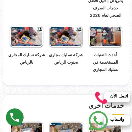
بالرياض | دليل أفضل
خدمات الصرف
الصحي لعام 2026
أحدث التقنيات
شركة تسليك مجاري
شركة تسليك المجاري
المستخدمة في
بجنوب الرياض
بالرياض
تسليك المجاري
اتصل الآن
خدمات اخرى
واتساب