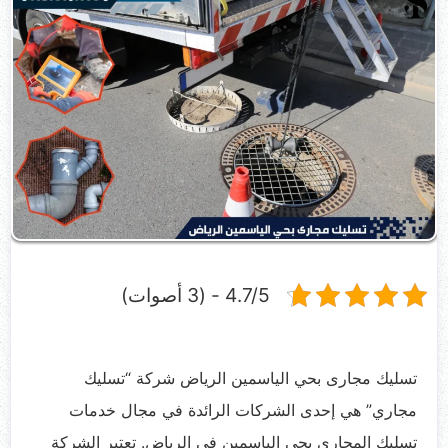
4.7/5 - (3 أصوات)
تسليك مجارى بحي الياسمين الرياض شركة “تسليك
مجاري” هي إحدى الشركات الرائدة في مجال خدمات
تسليك المجاري بحي الياسمين في الرياض. تعتبر الشركة