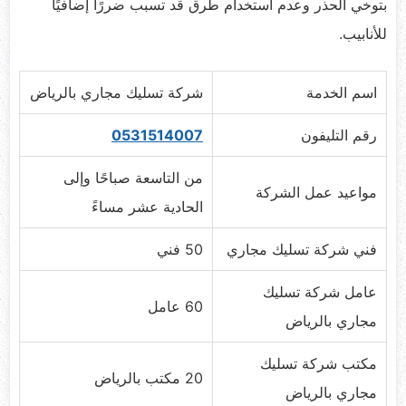
بتوخي الحذر وعدم استخدام طرق قد تسبب ضررًا إضافيًا
للأنابيب.
اسم الخدمة
شركة تسليك مجاري بالرياض
رقم التليفون
0531514007
من التاسعة صباحًا وإلى
مواعيد عمل الشركة
الحادية عشر مساءً
فني شركة تسليك مجاري
50 فني
عامل شركة تسليك
60 عامل
مجاري بالرياض
مكتب شركة تسليك
20 مكتب بالرياض
مجاري بالرياض