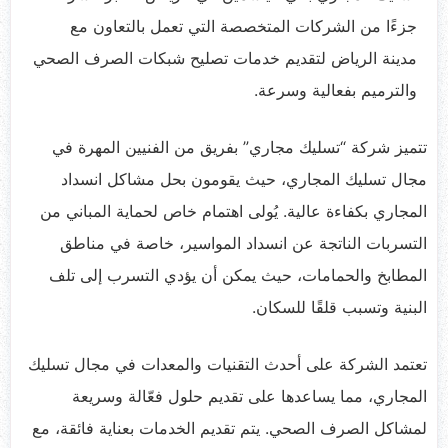
جزءًا من الشركات المتخصصة التي تعمل بالتعاون مع
مدينة الرياض لتقديم خدمات تصليح شبكات الصرف الصحي
والترميم بفعالية وسرعة.
تتميز شركة “تسليك مجاري” بفريق من الفنيين المهرة في
مجال تسليك المجاري، حيث يقومون بحل مشاكل انسداد
المجاري بكفاءة عالية. يُولى اهتمام خاص لحماية المباني من
التسربات الناتجة عن انسداد المواسير، خاصة في مناطق
المطابخ والحمامات، حيث يمكن أن يؤدي التسرب إلى تلف
البنية وتسبب قلقًا للسكان.
تعتمد الشركة على أحدث التقنيات والمعدات في مجال تسليك
المجاري، مما يساعدها على تقديم حلول فعّالة وسريعة
لمشاكل الصرف الصحي. يتم تقديم الخدمات بعناية فائقة، مع