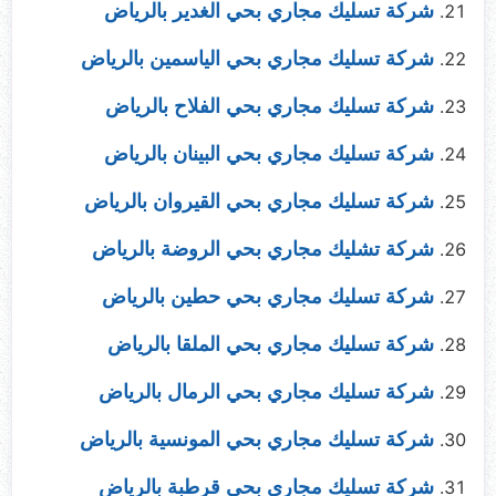
شركة تسليك مجاري بحي الغدير بالرياض
شركة تسليك مجاري بحي الياسمين بالرياض
شركة تسليك مجاري بحي الفلاح بالرياض
شركة تسليك مجاري بحي البينان بالرياض
شركة تسليك مجاري بحي القيروان بالرياض
شركة تشليك مجاري بحي الروضة بالرياض
شركة تسليك مجاري بحي حطين بالرياض
شركة تسليك مجاري بحي الملقا بالرياض
شركة تسليك مجاري بحي الرمال بالرياض
شركة تسليك مجاري بحي المونسية بالرياض
شركة تسليك مجاري بحي قرطبة بالرياض