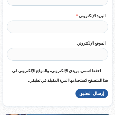
البريد الإلكتروني
*
الموقع الإلكتروني
احفظ اسمي، بريدي الإلكتروني، والموقع الإلكتروني في
هذا المتصفح لاستخدامها المرة المقبلة في تعليقي.