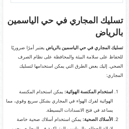
تسليك المجاري في حي الياسمين
بالرياض
تسليك المجاري في حي الياسمين بالرياض
يعتبر أمرًا ضروريًا
للحفاظ على سلامة البيئة والمحافظة على نظام الصرف
الصحي. إليك بعض الطرق التي يمكن استخدامها لتسليك
المجاري:
استخدام المكنسة الهوائية:
يمكن استخدام المكنسة
الهوائية لفرك الهواء في المجاري بشكل سريع وقوي، مما
يساعد في فتح الانسدادات البسيطة.
الأسلاك الصحية:
يمكن استخدام أسلاك صحية خاصة
لإزالة الحطام والرواسب المتراكمة في المجاري. يجب