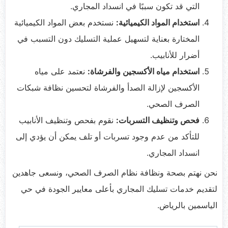
التي قد تكون سببًا في انسداد المجاري.
استخدام المواد الكيميائية:
نستخدم بعض المواد الكيميائية
المختارة بعناية لتسهيل عملية التسليك دون التسبب في
أضرار للأنابيب.
استخدام مياه الأكسجين والفرشاة:
نعتمد على مياه
الأكسجين لإزالة الصدأ والفرشاة لتحسين نظافة شبكات
الصرف الصحي.
فحص وتنظيف التسربات:
نقوم بفحص وتنظيف الأنابيب
للتأكد من عدم وجود تسربات أو تلف يمكن أن يؤدي إلى
انسداد المجاري.
نحن نهتم بصحة ونظافة نظام الصرف الصحي، ونسعى جاهدين
لتقديم خدمات تسليك المجاري بأعلى معايير الجودة في حي
الياسمين بالرياض.