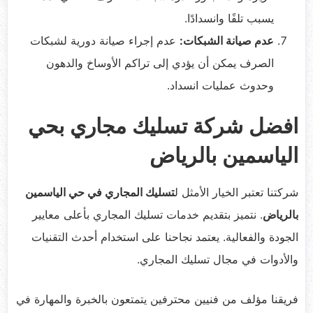
يسبب تلفًا وانسدادًا.
عدم صيانة الشبكات:
عدم إجراء صيانة دورية لشبكات
الصرف يمكن أن يؤدي إلى تراكم الأوساخ والدهون
وحدوث عمليات انسداد.
افضل شركة تسليك مجاري بحي
الياسمين بالرياض
شركتنا تعتبر الخيار الأمثل ل
تسليك المجاري في حي الياسمين
بالرياض
. نتميز بتقديم خدمات تسليك المجاري بأعلى معايير
الجودة والفعالية. يعتمد نجاحنا على استخدام أحدث التقنيات
والأدوات في مجال تسليك المجاري.
فريقنا مؤلف من فنيين محترفين يتمتعون بالخبرة والمهارة في