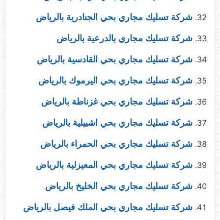
شركة تسليك مجاري بحي الجنادرية بالرياض
شركة تسليك مجاري بالدرعية بالرياض
شركة تسليك مجاري بحي القادسية بالرياض
شركة تسليك مجاري بحي اليرموك بالرياض
شركة تسليك مجاري بحي غزناطة بالرياض
شركة تسليك مجاري بحي اشبيلية بالرياض
شركة تسليك مجاري بحي الحمراء بالرياض
شركة تسليك مجاري بحي المعيزلية بالرياض
شركة تسليك مجاري بحي الخليخ بالرياض
شركة تسليك مجاري بحي الملك فيصل بالرياض