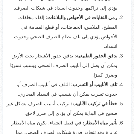
يؤدي إلى تراكمها وحدوث انسداد في شبكات الصرف.
رمي النفايات في الأحواض والبلاعات:
إلقاء مخلفات
المطبخ، الملابس، الحفاضات، أو قطع القمامة في
الأحواض يؤدي إلى تلف نظام الصرف الصحي وحدوث
انسداد.
تدفق الجذور الطبيعية:
تدفق جذور الأشجار تحت الأرض
يمكن أن يصل إلى أنابيب الصرف الصحي ويسبب تسربًا
وضررًا كبيرًا.
تلف الأنابيب أو التسرب:
التلف في أنابيب الصرف أو
حدوث تسرب يمكن أن يتسبب في انسداد المجاري.
خطأ في تركيب الأنابيب:
تركيب أنابيب الصرف بشكل غير
صحيح في البداية يمكن أن يؤدي إلى ضرر لاحق.
تأثير مياه الأمطار:
في فصل الشتاء، تكون مياه الأمطار
غزيرة وقد تتجاوز قدرة شبكات الصرف الصحي، مما