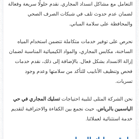
التعامل مع مشاكل انسداد المجاري. نقدم حلولًا سريعة وفعالة
لضمان عدم حدوث تلف في شبكات الصرف الصحي
والمحافظة على سلامة المباني.
نحرص على توفير خدمات متكاملة تتضمن استخدام المياه
الساخنة، مكابس المجاري، والمواد الكيميائية المناسبة لضمان
إزالة الانسداد بشكل فعال. بالإضافة إلى ذلك، نقدم خدمات
فحص وتنظيف الأنابيب للتأكد من سلامتها وعدم وجود
تسربات.
نحن الشركة المثلى لتلبية احتياجات
تسليك المجاري في حي
الياسمين بالرياض
، حيث نجمع بين الكفاءة والاحترافية لتقديم
خدمة استثنائية لعملائنا.