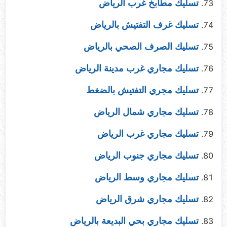
تسليك مطابخ غرب الرياض
تسليك غرف التفتيش بالرياض
تسليك الصرف الصحي بالرياض
تسليك مجاري غرب مدينة الرياض
تسليك مجري التفتيش بالضغط
تسليك مجاري شمال الرياض
تسليك مجاري غرب الرياض
تسليك مجاري جنوب الرياض
تسليك مجاري وسط الرياض
تسليك مجاري شرق الرياض
تسليك مجاري بحي البديعة بالرياض