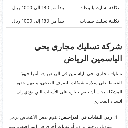
تكلفة تسليك بالوعات
يبدأ من 180 إلى 1000 ريال
تكلفة تسليك صفايات
يبدأ من 180 إلى 1000 ريال
شركة تسليك مجارى بحي
الياسمين الرياض
تسليك مجارى بحي الياسمين في الرياض يعد أمرًا حيويًا
للحفاظ على سلامة شبكات الصرف الصحي، ولفهم جذور
المشكلة يجب أن نلقي نظرة على الأسباب التي تؤدي إلى
انسداد المجاري:
رمي النفايات في المراحيض:
يقوم بعض الأشخاص برمي
مناديل ورقية، ورق، أو نفايات أخرى في المراحيض، مما