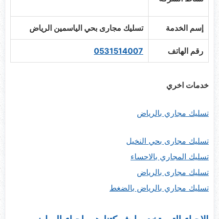
إسم الخدمة
تسليك مجارى بحي الياسمين الرياض
رقم الهاتف
0531514007
خدمات اخري
تسليك مجاري بالرياض
تسليك مجارى بحي النخيل
تسليك المجاري بالاحساء
تسليك مجارى بالرياض
تسليك مجاري بالرياض بالضغط