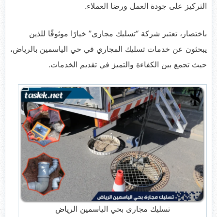
التركيز على جودة العمل ورضا العملاء.
باختصار، تعتبر شركة “تسليك مجاري” خيارًا موثوقًا للذين
يبحثون عن خدمات تسليك المجاري في حي الياسمين بالرياض،
حيث تجمع بين الكفاءة والتميز في تقديم الخدمات.
تسليك مجارى بحي الياسمين الرياض