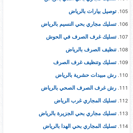
توصيل بيارات بالرياض
تسليك مجاري بحي النسيم بالرياض
تسليك غرف الصرف في الحوش
تنظيف الصرف بالرياض
تسليك وتنظيف غرف الصرف
رش مبيدات حشرية بالرياض
رش غرف الصرف الصحي بالرياض
تسليك المجاري غرب الرياض
تسليك مجاري بحي الجزيرة بالرياض
تسليك المجاري بحي الهدا بالرياض