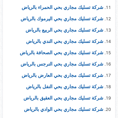
شركة تسليك مجاري بحي الحمراء بالرياض
شركة تسليك مجاري بحي اليرموك بالرياض
شركة تسليك مجاري بحي الربيع بالرياض
شركة تسليك مجاري بحي الندي بالرياض
شركة تسليك مجاري بحي الصحافة بالرياض
شركة تسليك مجاري بحي النرجس بالرياض
شركة تسليك مجاري بحي العارض بالرياض
شركة تسليك مجاري بحي النفل بالرياض
شركة تسليك مجاري بحي العقيق بالرياض
شركة تسليك مجاري بحي الوادي بالرياض