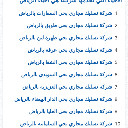
الاحياء التي تخدمها شركتنا هي احياء
الرياض
شركة تسليك مجاري بحي السفارات بالرياض
شركة تسليك مجاري بحي طويق بالرياض
شركة تسليك مجاري بحي ظهرة لبن بالرياض
شركة تسليك مجاري بحي عرقة يالرياض
شركة تسليك مجاري بحي الشفا بالرياض
شركة تسليك مجاري بحي السويدي بالرياض
شركة تسليك مجاري بحي العزيزية بالرياض
شركة تسليك مجاري بحي الدار البيضاء بالرياض
شركة تسليك مجاري بحي العليا بالرياض
شركة تسليك مجاري بحي السلمانيه بالرياض