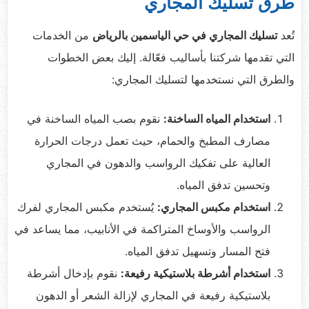
طرق تسليك المجاري
تُعد
تسليك المجاري في حي الياسمين بالرياض
من الخدمات
التي تقدمها شركتنا بأساليب فعّالة. إليك بعض الخطوات
والطرق التي نستخدمها لتسليك المجاري:
استخدام المياه الساخنة:
نقوم بصب المياه الساخنة في
مصارف المطبخ والحمام، حيث تعمل درجات الحرارة
العالية على تفكيك الرواسب والدهون في المجاري
وتحسين تدفق المياه.
استخدام مكبس المجاري:
يُستخدم مكبس المجاري لفرك
الرواسب والأوساخ المتراكمة في الأنابيب، مما يساعد في
فتح المسار وتسهيل تدفق المياه.
استخدام أشرطة بلاستيكية رفيعة:
نقوم بإدخال أشرطة
بلاستيكية رفيعة في المجاري لإزالة الشعر أو الدهون