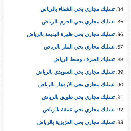
تسليك مجاري بحي الشفاء بالرياض
تسليك مجاري بحي الحزم بالرياض
تسليك مجاري بحي ظهرة البديعة بالرياض
تسليك مجاري بحي الملز بالرياض
تسليك الصرف وسط الرياض
تسليك مجاري بحي السويدي بالرياض
تسليك مجاري بحي الازدهار بالرياض
تسليك مجاري بحي طويق بالرياض
تسليك مجاري بحي عتيقة بالرياض
تسليك مجاري بحي العزيزية بالرياض