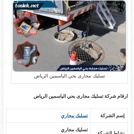
تسليك مجارى بحي الياسمين الرياض
ارقام شركة تسليك مجارى بحي الياسمين الرياض
إسم الشركة
تسليك مجاري
تسليك مجاري
نشاط الشركة