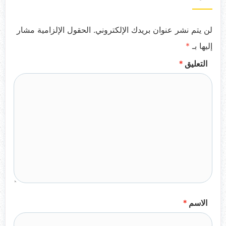
لن يتم نشر عنوان بريدك الإلكتروني.
الحقول الإلزامية مشار
إليها بـ
*
التعليق
*
الاسم
*