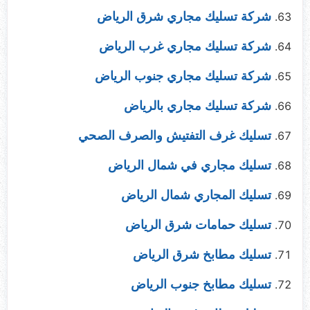
شركة تسليك مجاري شرق الرياض
شركة تسليك مجاري غرب الرياض
شركة تسليك مجاري جنوب الرياض
شركة تسليك مجاري بالرياض
تسليك غرف التفتيش والصرف الصحي
تسليك مجاري في شمال الرياض
تسليك المجاري شمال الرياض
تسليك حمامات شرق الرياض
تسليك مطابخ شرق الرياض
تسليك مطابخ جنوب الرياض