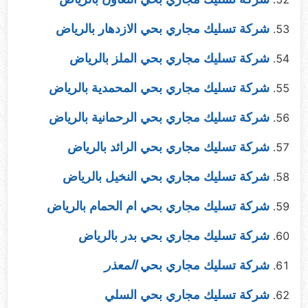
شركة تسليك مجاري بحي الازدهار بالرياض
شركة تسليك مجاري بحي الملز بالرياض
شركة تسليك مجاري بحي المحمدية بالرياض
شركة تسليك مجاري بحي الرحمانية بالرياض
شركة تسليك مجاري بحي الرائد بالرياض
شركة تسليك مجاري بحي النخيل بالرياض
شركة تسليك مجاري بحي ام الحمام بالرياض
شركة تسليك مجاري بحي بدر بالرياض
شركة تسليك مجاري بحي
المعذر
شركة تسليك مجاري بحي السلي