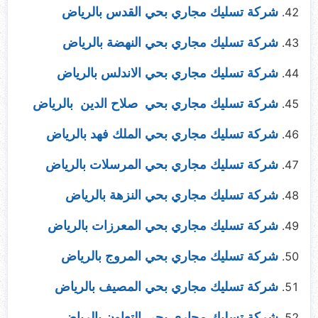
شركة تسليك مجاري بحي القدس بالرياض
شركة تسليك مجاري بحي النهضة بالرياض
شركة تسليك مجاري بحي الاندلس بالرياض
شركة تسليك مجاري بحي صلاح الدين بالرياض
شركة تسليك مجاري بحي الملك فهد بالرياض
شركة تسليك مجاري بحي المرسلات بالرياض
شركة تسليك مجاري بحي النزهة بالرياض
شركة تسليك مجاري بحي المعرزات بالرياض
شركة تسليك مجاري بحي المروج بالرياض
شركة تسليك مجاري بحي المصيف بالرياض
شركة تسليك مجاري بحي التعاون بالرياض