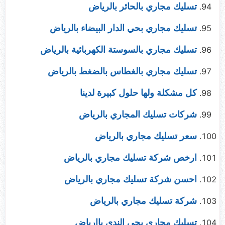
تسليك مجاري بالحائر بالرياض
تسليك مجاري بحي الدار البيضاء بالرياض
تسليك مجاري بالسوستة الكهربائية بالرياض
تسليك مجاري بالغطاس بالضغط بالرياض
كل مشكلة ولها حلول كبيرة لدينا
شركات تسليك المجاري بالرياض
سعر تسليك مجاري بالرياض
ارخص شركة تسليك مجاري بالرياض
احسن شركة تسليك مجاري بالرياض
شركة تسليك مجاري بالرياض
تسليك مجاري بحي الندي باارياض