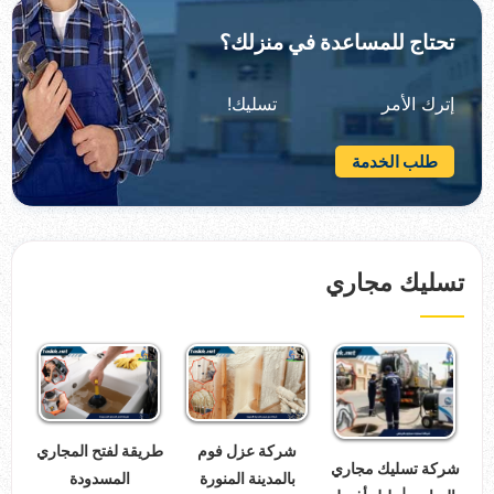
تحتاج للمساعدة في منزلك؟
إترك الأمر تسليك!
طلب الخدمة
تسليك مجاري
شركة عزل فوم
طريقة لفتح المجاري
شركة تسليك مجاري
بالمدينة المنورة
المسدودة