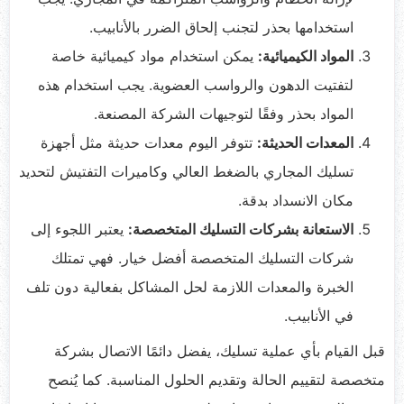
استخدامها بحذر لتجنب إلحاق الضرر بالأنابيب.
المواد الكيميائية:
يمكن استخدام مواد كيميائية خاصة
لتفتيت الدهون والرواسب العضوية. يجب استخدام هذه
المواد بحذر وفقًا لتوجيهات الشركة المصنعة.
المعدات الحديثة:
تتوفر اليوم معدات حديثة مثل أجهزة
تسليك المجاري بالضغط العالي وكاميرات التفتيش لتحديد
مكان الانسداد بدقة.
الاستعانة بشركات التسليك المتخصصة:
يعتبر اللجوء إلى
شركات التسليك المتخصصة أفضل خيار. فهي تمتلك
الخبرة والمعدات اللازمة لحل المشاكل بفعالية دون تلف
في الأنابيب.
قبل القيام بأي عملية تسليك، يفضل دائمًا الاتصال بشركة
متخصصة لتقييم الحالة وتقديم الحلول المناسبة. كما يُنصح