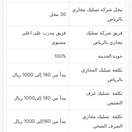
محل شركة تسليك مجاري
30 محل
بالرياض
فريق شركة تسليك
فريق مدرب على اعلي
مجاري بالرياض
مستوي
جودة الخدمة
100%
تكلفة تسليك المجاري
يبدأ من 180 إلى 1000 ريال
بالرياض
تكلفة تسليك غرف
يبدأ من 180 إلى1000 ريال
التفتيش
تكلفة تسليك مجاري
يبدأ من 180إلى 1000 ريال
الصرف الصحي