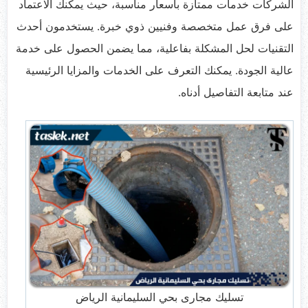
الشركات خدمات ممتازة بأسعار مناسبة، حيث يمكنك الاعتماد
على فرق عمل متخصصة وفنيين ذوي خبرة. يستخدمون أحدث
التقنيات لحل المشكلة بفاعلية، مما يضمن الحصول على خدمة
عالية الجودة. يمكنك التعرف على الخدمات والمزايا الرئيسية
عند متابعة التفاصيل أدناه.
تسليك مجارى بحي السليمانية الرياض