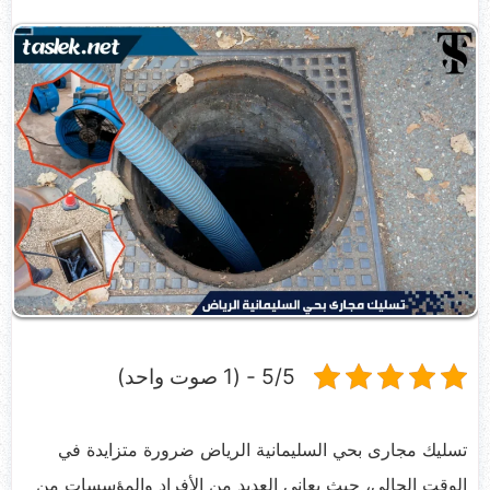
5/5 - (1 صوت واحد)
تسليك مجارى بحي السليمانية الرياض ضرورة متزايدة في
الوقت الحالي، حيث يعاني العديد من الأفراد والمؤسسات من