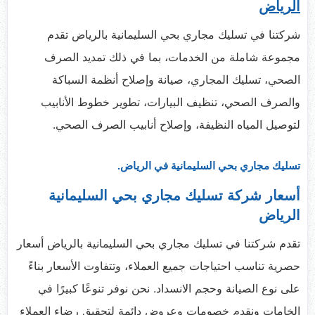
الرياض
شركتنا في تسليك مجاري بحي السليمانية بالرياض تقدم
مجموعة شاملة من الخدمات، بما في ذلك تمديد الصرف
الصحي، تسليك المجاري، صيانة وإصلاح أنظمة السباكة
والصرف الصحي، تنظيف البيارات، تطوير خطوط الأنابيب
لتوصيل المياه النظيفة، وإصلاح أنابيب الصرف الصحي.
تسليك مجاري بحي السليمانية في الرياض.
أسعار شركة تسليك مجاري بحي السليمانية
الرياض
تقدم شركتنا في تسليك مجاري بحي السليمانية بالرياض أسعار
حصرية تناسب احتياجات جميع العملاء، وتتفاوت الأسعار بناءً
على نوع الصيانة وحجم الانسداد. نحن نوفر تنوعًا كبيرًا في
الخامات ونقدم خصومات وعروض دائمة لتحقيق رضاء العملاء