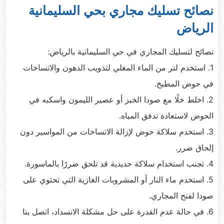
نصائح تسليك مجاري بحي السليمانية
الرياض
نصائح لتسليك المجاري في حي السليمانية بالرياض:
1. استخدم لتر من الماء المغلي لتذويب الدهون والاتساخات
في حوض المطبخ.
2. اخلط خلًا مع صودا الخبز أو عصير الليمون واسكبه في
الحوض لاستعادة تدفق المياه.
3. استخدم سلاكة حوض لإزالة الاتساخات من المواسير دون
إلحاق ضرر.
4. تجنب استخدام سلاكة حديدية قد تلحق ضررًا بالماسورة.
5. استخدم ماء النار أو المشروبات الغازية التي تحتوي على
صودا لفتح المجاري.
6. في حالة عدم القدرة على حل مشكلة الانسداد، اتصل بنا