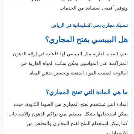
وتوفير أقصى استفادة من الخدمات.
تسليك مجاري بحي السليمانية في الرياض
هل البيبسي يفتح المجاري؟
نعم، المياه الغازية مثل البيبسي لها فاعلية في إزالة الدهون
المتراكمة على المواسير. يمكن سكب المياه الغازية في
البالوعة لتفتيت المواد الدهنية وتحسين تدفق المياه.
ما هي المادة التي تفتح المجاري؟
المادة التي تستخدم لفتح المجاري هي الصودا الكاوية، حيث
يمكن استخدامها بشكل منتظم لمنع تراكم الدهون والاتساخات.
كما يمكن استخدام الملح لفتح المجاري والتخلص من
الانسدادات.