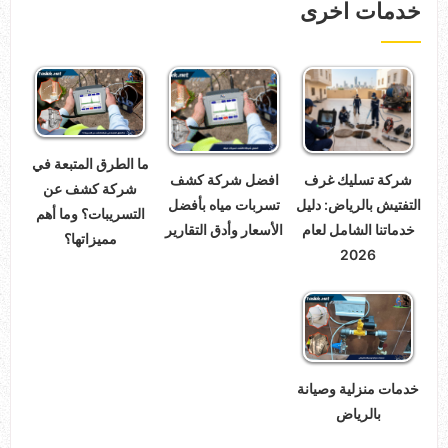
خدمات اخرى
ما الطرق المتبعة في
شركة تسليك غرف
افضل شركة كشف
شركة كشف عن
التفتيش بالرياض: دليل
تسربات مياه بأفضل
التسريبات؟ وما أهم
خدماتنا الشامل لعام
الأسعار وأدق التقارير
مميزاتها؟
2026
خدمات منزلية وصيانة
بالرياض