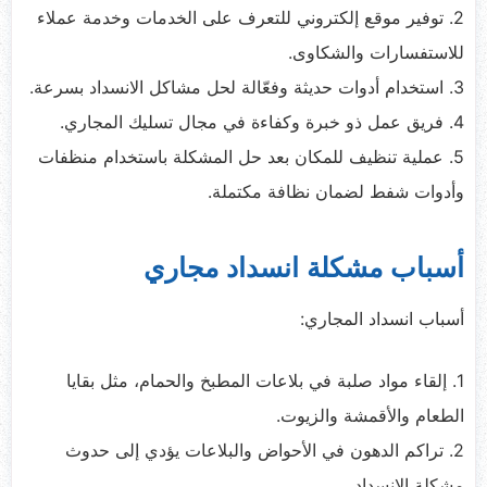
2. توفير موقع إلكتروني للتعرف على الخدمات وخدمة عملاء
للاستفسارات والشكاوى.
3. استخدام أدوات حديثة وفعّالة لحل مشاكل الانسداد بسرعة.
4. فريق عمل ذو خبرة وكفاءة في مجال تسليك المجاري.
5. عملية تنظيف للمكان بعد حل المشكلة باستخدام منظفات
وأدوات شفط لضمان نظافة مكتملة.
أسباب مشكلة انسداد مجاري
أسباب انسداد المجاري:
1. إلقاء مواد صلبة في بلاعات المطبخ والحمام، مثل بقايا
الطعام والأقمشة والزيوت.
2. تراكم الدهون في الأحواض والبلاعات يؤدي إلى حدوث
مشكلة الانسداد.