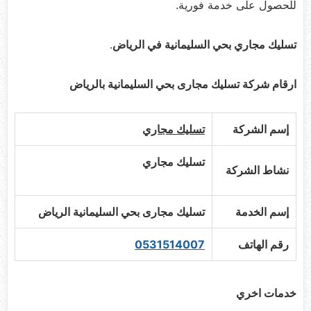
للحصول على خدمة فورية.
تسليك مجاري بحي السليمانية في الرياض
.
ارقام شركة تسليك مجارى بحي السليمانية بالرياض
إسم الشركة
تسليك مجاري
تسليك مجاري
نشاط الشركة
إسم الخدمة
تسليك مجارى بحي السليمانية الرياض
رقم الهاتف
0531514007
خدمات اخري