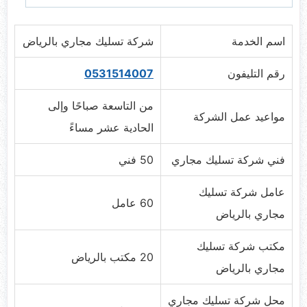
اسم الخدمة
شركة تسليك مجاري بالرياض
رقم التليفون
0531514007
من التاسعة صباحًا وإلى
مواعيد عمل الشركة
الحادية عشر مساءً
فني شركة تسليك مجاري
50 فني
عامل شركة تسليك
60 عامل
مجاري بالرياض
مكتب شركة تسليك
20 مكتب بالرياض
مجاري بالرياض
محل شركة تسليك مجاري