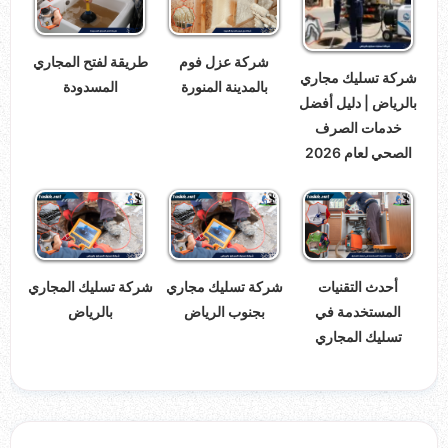
شركة عزل فوم
طريقة لفتح المجاري
شركة تسليك مجاري
بالمدينة المنورة
المسدودة
بالرياض | دليل أفضل
خدمات الصرف
الصحي لعام 2026
أحدث التقنيات
شركة تسليك مجاري
شركة تسليك المجاري
المستخدمة في
بجنوب الرياض
بالرياض
تسليك المجاري