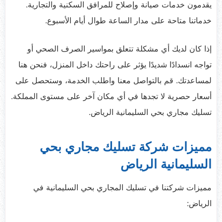
يقدمون خدمات صيانة وإصلاح للمرافق السكنية والتجارية.
خدماتنا متاحة على مدار الساعة طوال أيام الأسبوع.
إذا كان لديك أي مشكلة تتعلق بمواسير الصرف الصحي أو
تواجه انسدادًا شديدًا يؤثر على راحتك داخل المنزل، فنحن هنا
لمساعدتك. قم بالتواصل معنا واطلب الخدمة، وستحصل على
أسعار حصرية لا تجدها في أي مكان آخر على مستوى المملكة.
تسليك مجاري بحي السليمانية الرياض.
مميزات شركة تسليك مجاري بحي
السليمانية الرياض
مميزات شركتنا في تسليك المجاري بحي السليمانية في
الرياض: