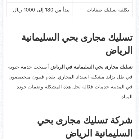
تكلفة تسليك صفايات
يبدأ من 180 إلى 1000 ريال
تسليك مجارى بحي السليمانية
الرياض
تسليك مجارى بحي السليمانية في الرياض
أصبحت خدمة حيوية
في ظل تزايد مشكلة انسداد المجاري. يقدم فنيون متخصصون
في المدينة خدمات فعّالة لحل هذه المشكلة وضمان جودة
المياه.
شركة تسليك مجارى بحي
السليمانية الرياض