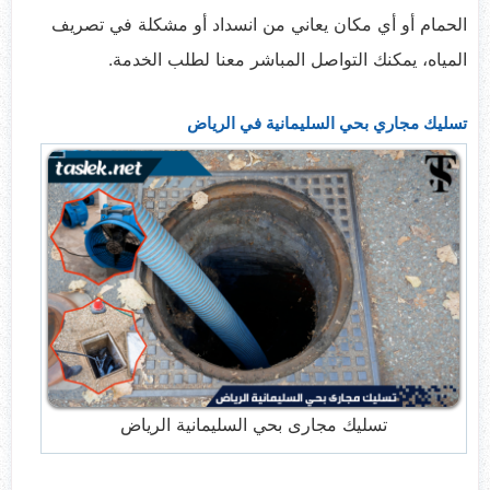
الحمام أو أي مكان يعاني من انسداد أو مشكلة في تصريف
المياه، يمكنك التواصل المباشر معنا لطلب الخدمة.
تسليك مجاري بحي السليمانية في الرياض
تسليك مجارى بحي السليمانية الرياض