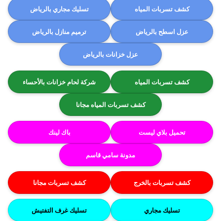
كشف تسربات المياه
تسليك مجاري بالرياض
عزل اسطح بالرياض
ترميم منازل بالرياض
عزل خزانات بالرياض
كشف تسربات المياه
شركة لحام خزانات بالأحساء
كشف تسربات المياه مجانا
تحميل بلاي ليست
باك لينك
مدونة سامي قاسم
كشف تسربات بالخرج
كشف تسربات مجانا
تسليك مجاري
تسليك غرف التفتيش