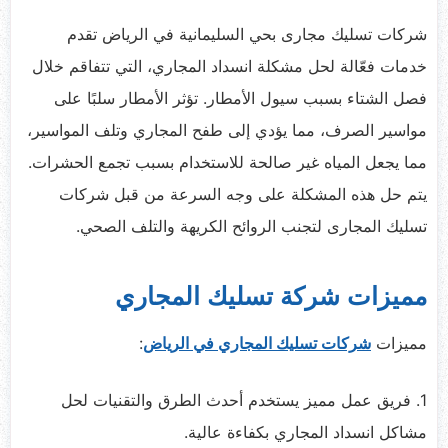
شركات تسليك مجارى بحي السليمانية في الرياض تقدم
خدمات فعّالة لحل مشكلة انسداد المجاري، التي تتفاقم خلال
فصل الشتاء بسبب سيول الأمطار. تؤثر الأمطار سلبًا على
مواسير الصرف، مما يؤدي إلى طفح المجاري وتلف المواسير،
مما يجعل المياه غير صالحة للاستخدام بسبب تجمع الحشرات.
يتم حل هذه المشكلة على وجه السرعة من قبل شركات
تسليك المجارى لتجنب الروائح الكريهة والتلف الصحي.
مميزات ش
ركة تسليك المجاري
مميزات
شركات تسليك المجاري في الرياض
:
1. فريق عمل مميز يستخدم أحدث الطرق والتقنيات لحل
مشاكل انسداد المجاري بكفاءة عالية.