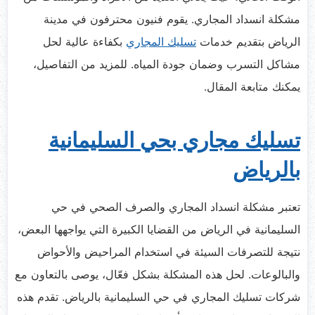
مشكلة انسداد المجاري. يقوم فنيون محترفون في مدينة
الرياض بتقديم خدمات
تسليك المجاري
بكفاءة عالية لحل
مشاكل التسرب وضمان جودة المياه. للمزيد من التفاصيل،
يمكنك متابعة المقال.
تسليك مجاري بحي السليمانية
بالرياض
تعتبر مشكلة انسداد المجاري والصرف الصحي في حي
السليمانية في الرياض من القضايا الكبيرة التي يواجهها البعض،
نتيجة للتصرفات السيئة في استخدام المراحيض والأحواض
والبالوعات. لحل هذه المشكلة بشكل فعّال، يوصى بالتعاون مع
شركات تسليك المجاري في حي السليمانية بالرياض. تقدم هذه