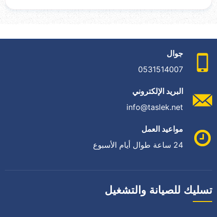
جوال
0531514007
البريد الإلكتروني
info@taslek.net
مواعيد العمل
24 ساعة طوال أيام الأسبوع
تسليك للصيانة والتشغيل