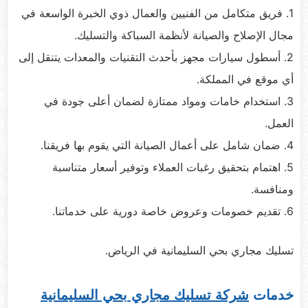
1. فريق متكامل من الفنيين والعمال ذوي الخبرة الواسعة في
مجال الإصلاح والصيانة لأنظمة السباكة والتسليك.
2. أسطول سيارات مجهز بأحدث التقنيات والمعدات يتنقل إلى
أي موقع في المملكة.
3. استخدام خامات ومواد ممتازة لضمان أعلى جودة في
العمل.
4. ضمان شامل على أعمال الصيانة التي يقوم بها فريقنا.
5. اهتمام بتحقيق رغبات العملاء وتوفير أسعار متناسبة
ومنافسة.
6. تقديم خصومات وعروض خاصة دورية على خدماتنا.
تسليك مجاري بحي السليمانية في الرياض.
خدمات
شركة تسليك مجاري بحي السليمانية