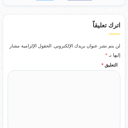
k
اترك تعليقاً
لن يتم نشر عنوان بريدك الإلكتروني.
الحقول الإلزامية مشار
إليها بـ
*
التعليق
*