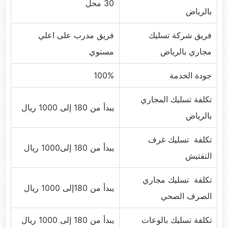
30 محل
بالرياض
فريق شركة تسليك
فريق مدرب على اعلي
مجاري بالرياض
مستوي
جودة الخدمة
100%
تكلفة تسليك المجاري
يبدأ من 180 إلى 1000 ريال
بالرياض
تكلفة تسليك غرف
يبدأ من 180 إلى1000 ريال
التفتيش
تكلفة تسليك مجاري
يبدأ من 180إلى 1000 ريال
الصرف الصحي
تكلفة تسليك بالوعات
يبدأ من 180 إلى 1000 ريال