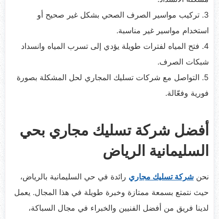
3. تركيب مواسير الصرف الصحي بشكل غير صحيح أو
استخدام مواسير غير مناسبة.
4. فتح المياه لفترات طويلة يؤدي إلى تسرب المياه وانسداد
شبكات الصرف.
5. التواصل مع شركات تسليك المجاري لحل المشكلة بصورة
فورية وفعّالة.
أفضل شركة تسليك مجاري بحي
السليمانية الرياض
نحن
شركة تسليك مجاري
رائدة في حي السليمانية بالرياض،
حيث نتمتع بسمعة ممتازة وخبرة طويلة في هذا المجال. يعمل
لدينا فريق من أفضل الفنيين والخبراء في مجال السباكة،