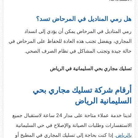
هل رمي المناديل في المرحاض تسد؟
رمي المناديل في المرحاض يمكن أن يؤدي إلى انسداد
المجاري، ويفضل تجنب هذه العادة للحفاظ على المرحاض في
حالة جيدة وتجنب المشاكل في نظام الصرف الصحي.
تسليك مجاري بحي السليمانية في الرياض
أرقام شركة تسليك مجاري بحي
السليمانية الرياض
لدينا خدمة عملاء متاحة على مدار 24 ساعة لاستقبال جميع
الاستفسارات وطلبات الصيانة والإصلاح في حي السليمانية
ب
الرياض
. إذا كنت بحاجة إلى تسليك المجاري في المطبخ أو