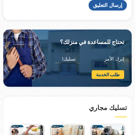
تحتاج للمساعدة في منزلك؟
إترك الأمر تسليك!
طلب الخدمة
تسليك مجاري