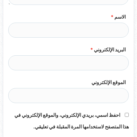
الاسم
*
البريد الإلكتروني
*
الموقع الإلكتروني
احفظ اسمي، بريدي الإلكتروني، والموقع الإلكتروني في
هذا المتصفح لاستخدامها المرة المقبلة في تعليقي.