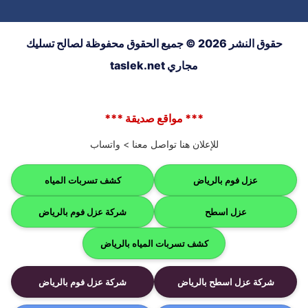
حقوق النشر 2026 © جميع الحقوق محفوظة لصالح تسليك
مجاري taslek.net
*** مواقع صديقة ***
للإعلان هنا تواصل معنا >
واتساب
عزل فوم بالرياض
كشف تسربات المياه
عزل اسطح
شركة عزل فوم بالرياض
كشف تسربات المياه بالرياض
شركة عزل اسطح بالرياض
شركة عزل فوم بالرياض