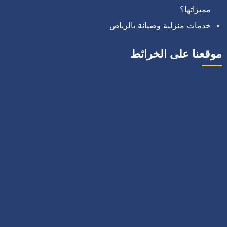
مميزاتها؟
خدمات منزلية وصيانة بالرياض
موقعنا على الخرائط