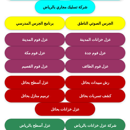
شركة تسليك مجاري بالرياض
الجرس الصوتي الناطق
برنامج الجرس المدرسي
عزل خزانات المدينة
عزل فوم المدينة
عزل فوم جدة
عزل فوم مكة
عزل فوم الطائف
عزل فوم القصيم
رش مبيدات بحائل
عزل أسطح بحائل
كشف تسربات بحائل
ترميم منازل بحائل
عزل خزانات بحائل
شركة عزل خزانات بالرياض
عزل أسطح بالرياض