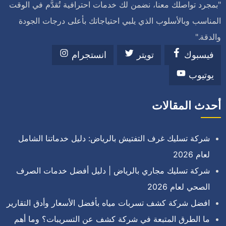
"بمجرد تواصلك معنا، نضمن لك خدمات احترافية تُقدَّم في الوقت
المناسب وبالأسلوب الذي يلبي احتياجاتك بأعلى درجات الجودة
والدقة."
فيسبوك
تويتر
انستجرام
يوتيوب
أحدث المقالات
شركة تسليك غرف التفتيش بالرياض: دليل خدماتنا الشامل
لعام 2026
شركة تسليك مجاري بالرياض | دليل أفضل خدمات الصرف
الصحي لعام 2026
افضل شركة كشف تسربات مياه بأفضل الأسعار وأدق التقارير
ما الطرق المتبعة في شركة كشف عن التسريبات؟ وما أهم